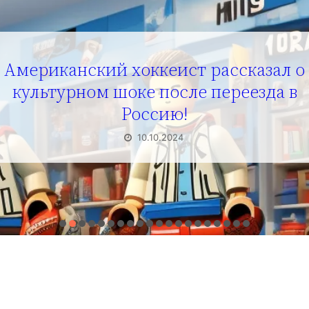
Американский хоккеист рассказал о
культурном шоке после переезда в
Россию!
10.10.2024