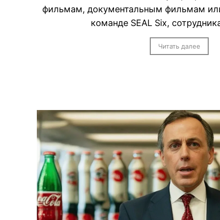
фильмам, документальным фильмам или
команде SEAL Six, сотрудник
Читать далее