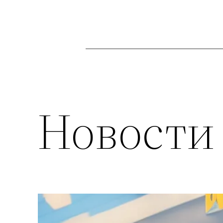
Новости