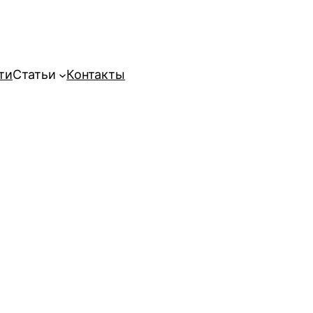
ти
Статьи
Контакты