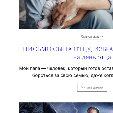
Смысл жизни
ПИСЬМО СЫНА ОТЦУ, ИЗБР
на день отца
Мой папа — человек, который готов остав
бороться за свою семью, даже когд
Читать далее