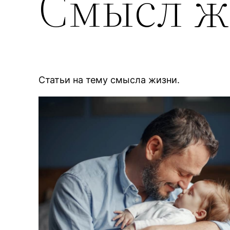
Смысл ж
Статьи на тему смысла жизни.