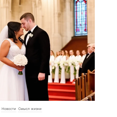
Новости
Смысл жизни