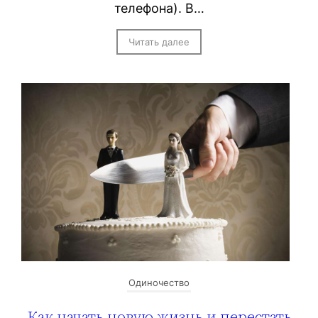
телефона). В…
Читать далее
Одиночество
Как начать новую жизнь и перестать