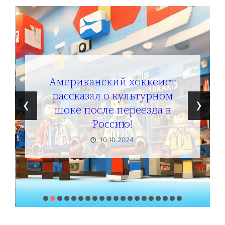
Американский хоккеист
рассказал о культурном
‹
›
шоке после переезда в
Россию!
10.10.2024