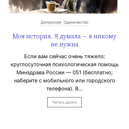
Депрессия
Одиночество
Моя история. Я думала — я никому
не нужна
Если вам сейчас очень тяжело:
круглосуточная психологическая помощь
Минздрава России — 051 (бесплатно;
наберите с мобильного или городского
телефона). В…
Читать далее