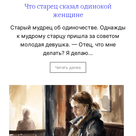
Что старец сказал одинокой
женщине
Старый мудрец об одиночестве. Однажды
к мудрому старцу пришла за советом
молодая девушка. — Отец, что мне
делать? Я делаю…
Читать далее