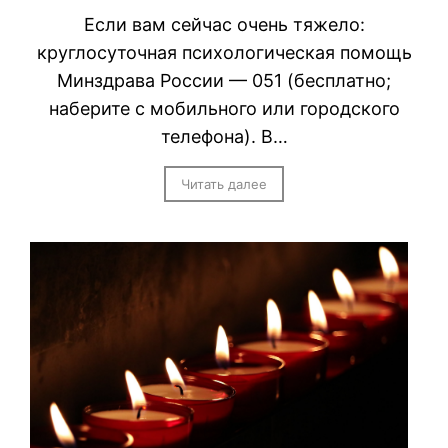
Если вам сейчас очень тяжело:
круглосуточная психологическая помощь
Минздрава России — 051 (бесплатно;
наберите с мобильного или городского
телефона). В…
Читать далее