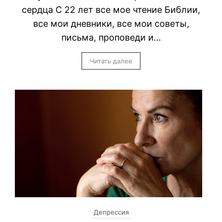
сердца С 22 лет все мое чтение Библии,
все мои дневники, все мои советы,
письма, проповеди и…
Читать далее
Депрессия