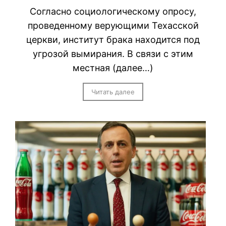
Согласно социологическому опросу,
проведенному верующими Техасской
церкви, институт брака находится под
угрозой вымирания. В связи с этим
местная (далее…)
Читать далее