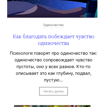
Одиночество
Как благодать побеждает чувство
одиночества
Психологи говорят про одиночество так:
одиночество сопровождает чувство
пустоты, оно у всех разное. Кто-то
описывает это как глубину, подвал,
пустую…
Читать далее