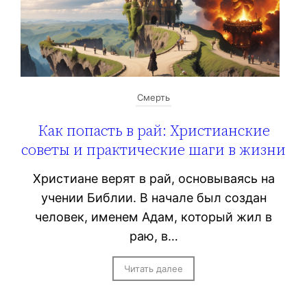
Смерть
Как попасть в рай: Христианские
советы и практические шаги в жизни
Христиане верят в рай, основываясь на
учении Библии. В начале был создан
человек, именем Адам, который жил в
раю, в…
Читать далее