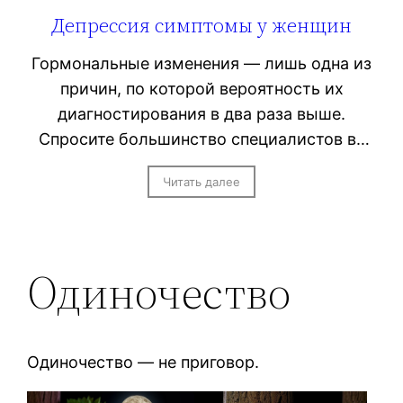
Депрессия симптомы у женщин
Гормональные изменения — лишь одна из
причин, по которой вероятность их
диагностирования в два раза выше.
Спросите большинство специалистов в…
Читать далее
Одиночество
Одиночество — не приговор.