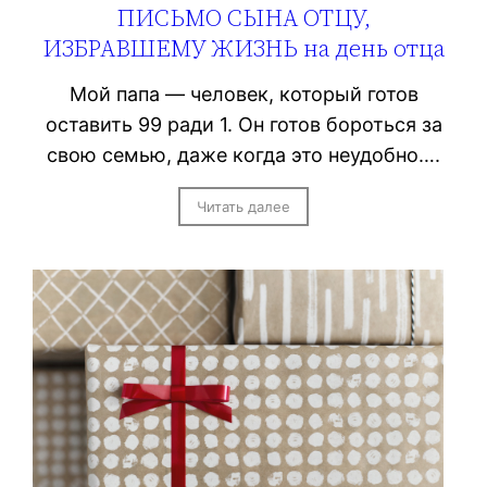
ПИСЬМО СЫНА ОТЦУ,
ИЗБРАВШЕМУ ЖИЗНЬ на день отца
Мой папа — человек, который готов
оставить 99 ради 1. Он готов бороться за
свою семью, даже когда это неудобно….
Читать далее