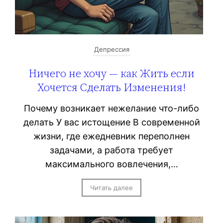
Депрессия
Ничего не хочу — как Жить если
Хочется Сделать Изменения!
Почему возникает нежелание что-либо
делать У вас истощение В современной
жизни, где ежедневник переполнен
задачами, а работа требует
максимального вовлечения,…
Читать далее