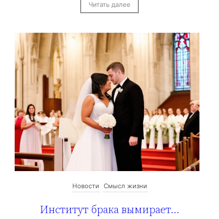
Читать далее
Новости
Смысл жизни
Институт брака вымирает…