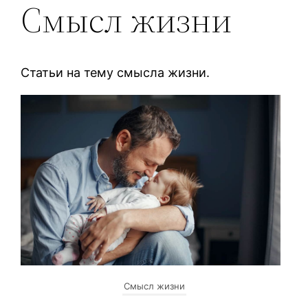
Смысл жизни
Статьи на тему смысла жизни.
Смысл жизни