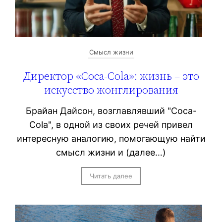
Смысл жизни
Директор «Coca-Cola»: жизнь – это
искусство жонглирования
Брайан Дайсон, возглавлявший "Coca-
Cola", в одной из своих речей привел
интересную аналогию, помогающую найти
смысл жизни и (далее…)
Читать далее