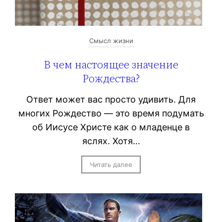
Смысл жизни
В чем настоящее значение
Рождества?
Ответ может вас просто удивить. Для
многих Рождество — это время подумать
об Иисусе Христе как о младенце в
яслях. Хотя…
Читать далее