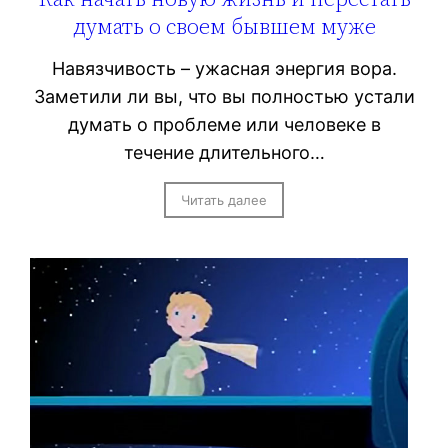
думать о своем бывшем муже
Навязчивость – ужасная энергия вора.
Заметили ли вы, что вы полностью устали
думать о проблеме или человеке в
течение длительного…
Читать далее