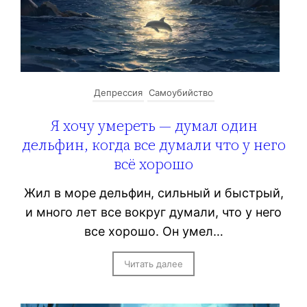
Депрессия
Самоубийство
Я хочу умереть — думал один
дельфин, когда все думали что у него
всё хорошо
Жил в море дельфин, сильный и быстрый,
и много лет все вокруг думали, что у него
все хорошо. Он умел…
Читать далее