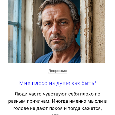
Депрессия
Мне плохо на душе как быть?
Люди часто чувствуют себя плохо по
разным причинам. Иногда именно мысли в
голове не дают покоя и тогда кажется,