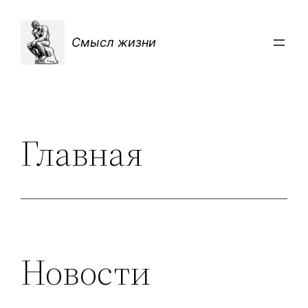
Перейти
к
Смысл жизни
содержимому
Главная
Новости