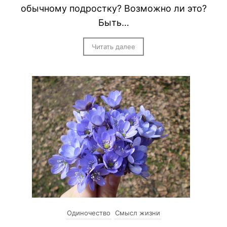
обычному подростку? Возможно ли это?
Быть…
Читать далее
Одиночество
Смысл жизни