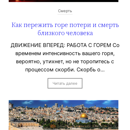
Смерть
Как пережить горе потери и смерть
близкого человека
ДВИЖЕНИЕ ВПЕРЕД: РАБОТА С ГОРЕМ Со
временем интенсивность вашего горя,
вероятно, утихнет, но не торопитесь с
процессом скорби. Скорбь о…
Читать далее