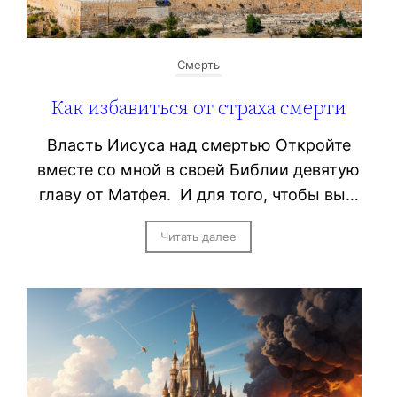
Смерть
Как избавиться от страха смерти
Власть Иисуса над смертью Откройте
вместе со мной в своей Библии девятую
главу от Матфея. И для того, чтобы вы…
Читать далее