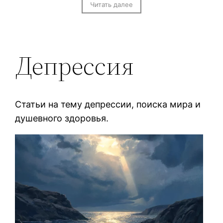
Читать далее
Депрессия
Статьи на тему депрессии, поиска мира и
душевного здоровья.