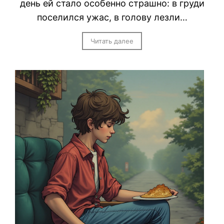
день ей стало особенно страшно: в груди
поселился ужас, в голову лезли…
Читать далее