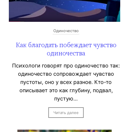
Одиночество
Как благодать побеждает чувство
одиночества
Психологи говорят про одиночество так:
одиночество сопровождает чувство
пустоты, оно у всех разное. Кто-то
описывает это как глубину, подвал,
пустую…
Читать далее