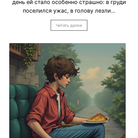
день ей стало особенно страшно: в груди
поселился ужас, в голову лезли…
Читать далее