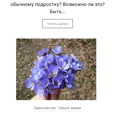
обычному подростку? Возможно ли это?
Быть…
Читать далее
Одиночество
Смысл жизни