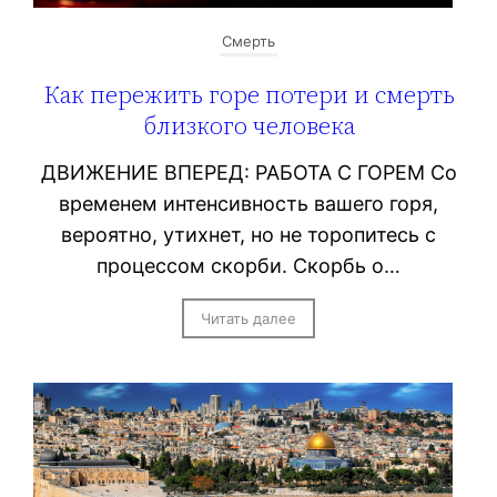
Смерть
Как пережить горе потери и смерть
близкого человека
ДВИЖЕНИЕ ВПЕРЕД: РАБОТА С ГОРЕМ Со
временем интенсивность вашего горя,
вероятно, утихнет, но не торопитесь с
процессом скорби. Скорбь о…
Читать далее