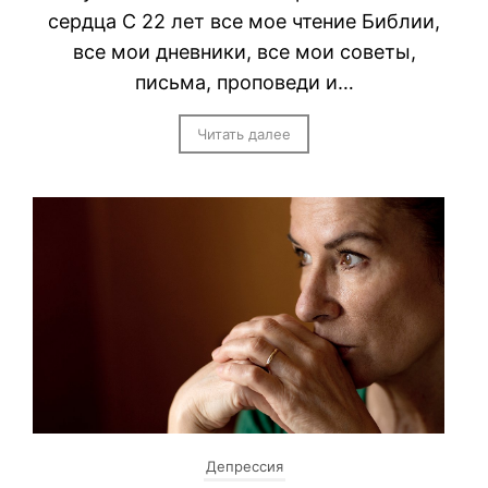
сердца С 22 лет все мое чтение Библии,
все мои дневники, все мои советы,
письма, проповеди и…
Читать далее
Депрессия