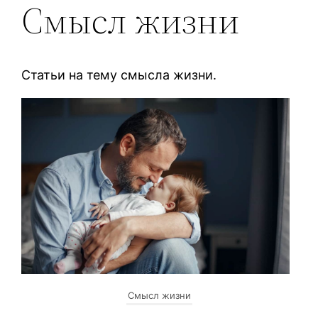
Смысл жизни
Статьи на тему смысла жизни.
Смысл жизни