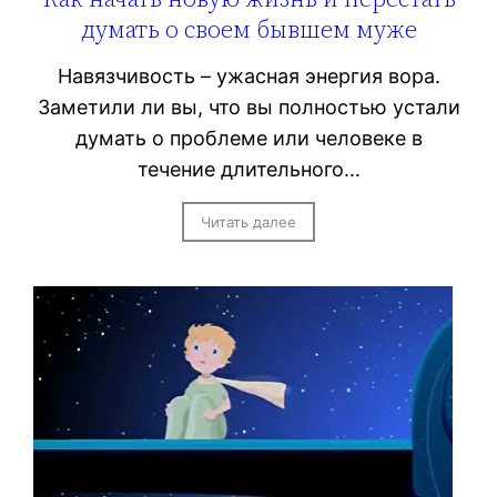
думать о своем бывшем муже
Навязчивость – ужасная энергия вора.
Заметили ли вы, что вы полностью устали
думать о проблеме или человеке в
течение длительного…
Читать далее