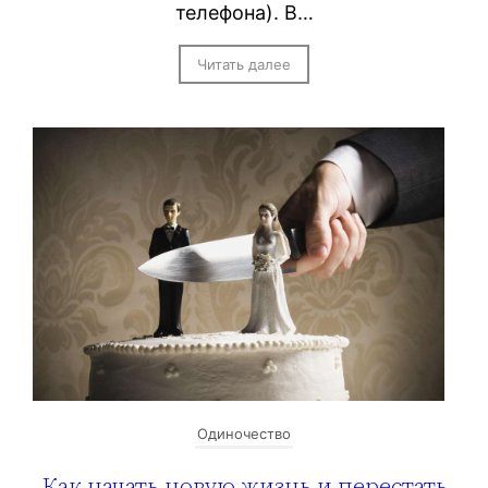
телефона). В…
Читать далее
Одиночество
Как начать новую жизнь и перестать