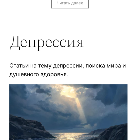
Читать далее
Депрессия
Статьи на тему депрессии, поиска мира и
душевного здоровья.