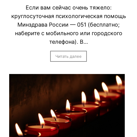
Если вам сейчас очень тяжело:
круглосуточная психологическая помощь
Минздрава России — 051 (бесплатно;
наберите с мобильного или городского
телефона). В…
Читать далее