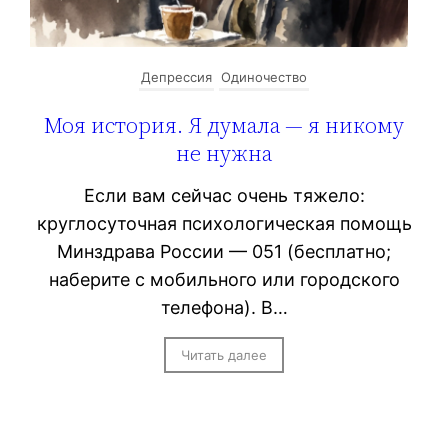
Депрессия
Одиночество
Моя история. Я думала — я никому
не нужна
Если вам сейчас очень тяжело:
круглосуточная психологическая помощь
Минздрава России — 051 (бесплатно;
наберите с мобильного или городского
телефона). В…
Читать далее