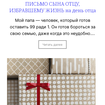
ПИСЬМО СЫНА ОТЦУ,
ИЗБРАВШЕМУ ЖИЗНЬ на день отца
Мой папа — человек, который готов
оставить 99 ради 1. Он готов бороться за
свою семью, даже когда это неудобно….
Читать далее