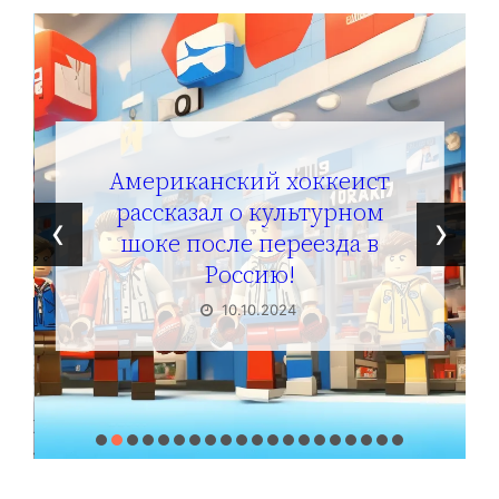
Американский хоккеист
рассказал о культурном
‹
›
шоке после переезда в
Россию!
10.10.2024