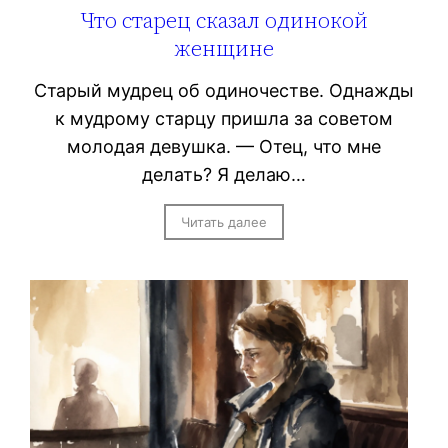
Что старец сказал одинокой
женщине
Старый мудрец об одиночестве. Однажды
к мудрому старцу пришла за советом
молодая девушка. — Отец, что мне
делать? Я делаю…
Читать далее