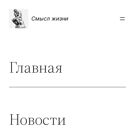
Перейти
к
Смысл жизни
содержимому
Главная
Новости