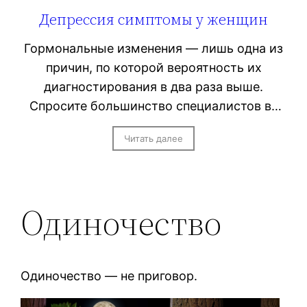
Депрессия симптомы у женщин
Гормональные изменения — лишь одна из
причин, по которой вероятность их
диагностирования в два раза выше.
Спросите большинство специалистов в…
Читать далее
Одиночество
Одиночество — не приговор.