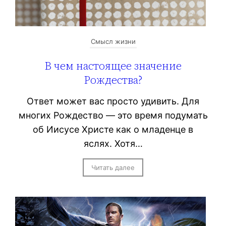
Смысл жизни
В чем настоящее значение
Рождества?
Ответ может вас просто удивить. Для
многих Рождество — это время подумать
об Иисусе Христе как о младенце в
яслях. Хотя…
Читать далее