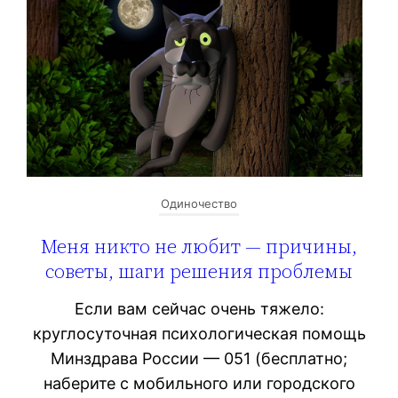
Одиночество
Меня никто не любит — причины,
советы, шаги решения проблемы
Если вам сейчас очень тяжело:
круглосуточная психологическая помощь
Минздрава России — 051 (бесплатно;
наберите с мобильного или городского