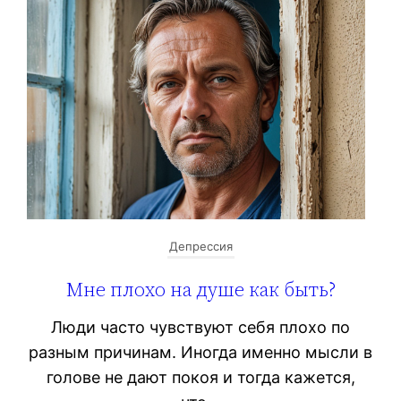
Депрессия
Мне плохо на душе как быть?
Люди часто чувствуют себя плохо по
разным причинам. Иногда именно мысли в
голове не дают покоя и тогда кажется,