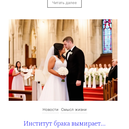
Читать далее
Новости
Смысл жизни
Институт брака вымирает…