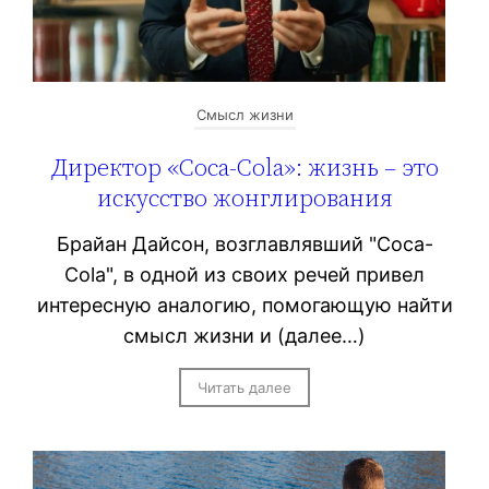
Смысл жизни
Директор «Coca-Cola»: жизнь – это
искусство жонглирования
Брайан Дайсон, возглавлявший "Coca-
Cola", в одной из своих речей привел
интересную аналогию, помогающую найти
смысл жизни и (далее…)
Читать далее