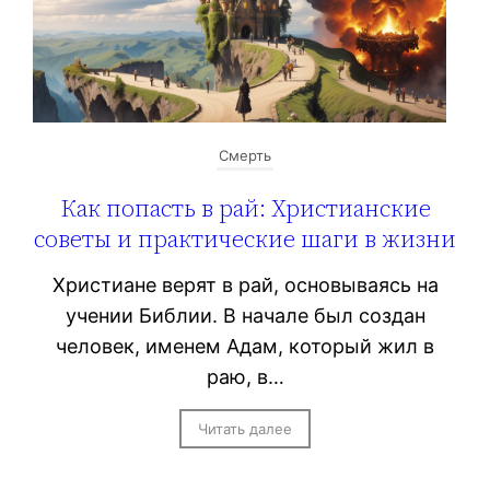
Смерть
Как попасть в рай: Христианские
советы и практические шаги в жизни
Христиане верят в рай, основываясь на
учении Библии. В начале был создан
человек, именем Адам, который жил в
раю, в…
Читать далее