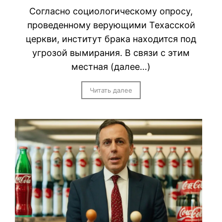
Согласно социологическому опросу,
проведенному верующими Техасской
церкви, институт брака находится под
угрозой вымирания. В связи с этим
местная (далее…)
Читать далее