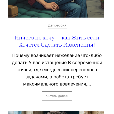
Депрессия
Ничего не хочу — как Жить если
Хочется Сделать Изменения!
Почему возникает нежелание что-либо
делать У вас истощение В современной
жизни, где ежедневник переполнен
задачами, а работа требует
максимального вовлечения,…
Читать далее