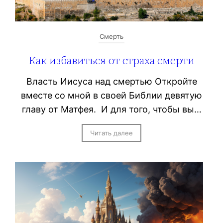
Смерть
Как избавиться от страха смерти
Власть Иисуса над смертью Откройте
вместе со мной в своей Библии девятую
главу от Матфея. И для того, чтобы вы…
Читать далее