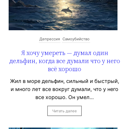
Депрессия
Самоубийство
Я хочу умереть — думал один
дельфин, когда все думали что у него
всё хорошо
Жил в море дельфин, сильный и быстрый,
и много лет все вокруг думали, что у него
все хорошо. Он умел…
Читать далее