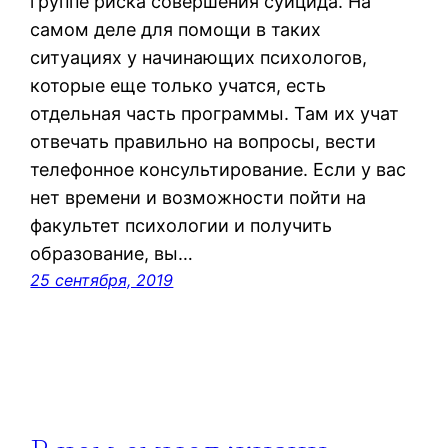
группе риска совершения суицида. На
самом деле для помощи в таких
ситуациях у начинающих психологов,
которые еще только учатся, есть
отдельная часть программы. Там их учат
отвечать правильно на вопросы, вести
телефонное консультирование. Если у вас
нет времени и возможности пойти на
факультет психологии и получить
образование, вы…
25 сентября, 2019