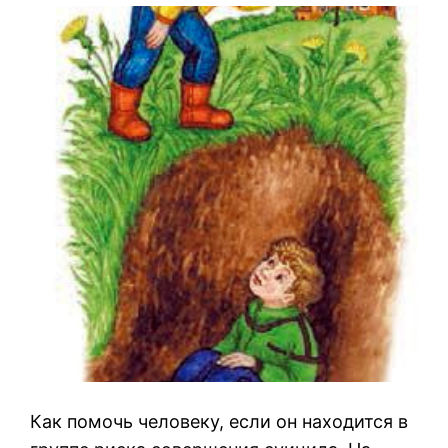
Как помочь человеку, если он находится в