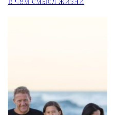
В чем смысл жизни