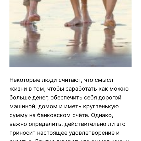
Некоторые люди считают, что смысл
жизни в том, чтобы заработать как можно
больше денег, обеспечить себя дорогой
машиной, домом и иметь кругленькую
сумму на банковском счёте. Однако,
важно определить, действительно ли это
приносит настоящее удовлетворение и