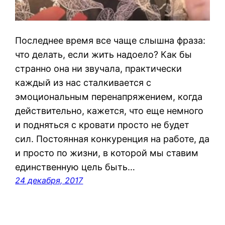
Последнее время все чаще слышна фраза:
что делать, если жить надоело? Как бы
странно она ни звучала, практически
каждый из нас сталкивается с
эмоциональным перенапряжением, когда
действительно, кажется, что еще немного
и подняться с кровати просто не будет
сил. Постоянная конкуренция на работе, да
и просто по жизни, в которой мы ставим
единственную цель быть…
24 декабря, 2017