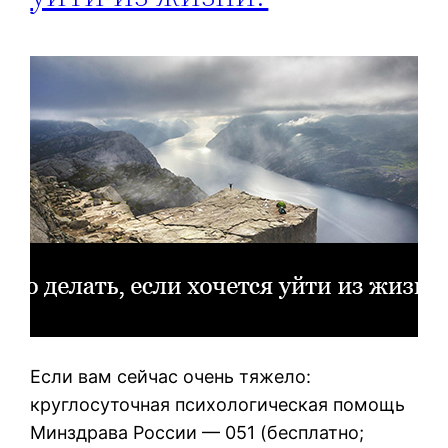
Если вам сейчас очень тяжело:
круглосуточная психологическая помощь
Минздрава России — 051 (бесплатно;