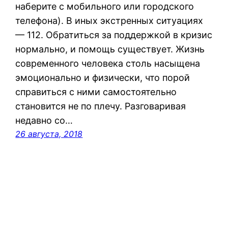
наберите с мобильного или городского
телефона). В иных экстренных ситуациях
— 112. Обратиться за поддержкой в кризис
нормально, и помощь существует. Жизнь
современного человека столь насыщена
эмоционально и физически, что порой
справиться с ними самостоятельно
становится не по плечу. Разговаривая
недавно со…
26 августа, 2018