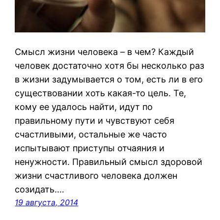
Смысл жизни человека – в чем? Каждый
человек достаточно хотя бы несколько раз
в жизни задумывается о том, есть ли в его
существовании хоть какая-то цель. Те,
кому ее удалось найти, идут по
правильному пути и чувствуют себя
счастливыми, остальные же часто
испытывают приступы отчаяния и
ненужности. Правильный смысл здоровой
жизни счастливого человека должен
созидать.…
19 августа, 2014