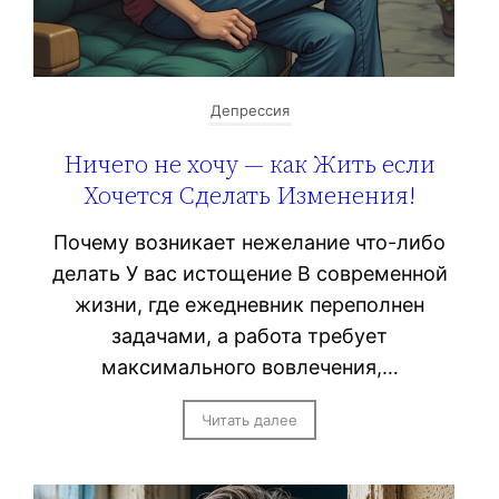
Депрессия
Ничего не хочу — как Жить если
Хочется Сделать Изменения!
Почему возникает нежелание что-либо
делать У вас истощение В современной
жизни, где ежедневник переполнен
задачами, а работа требует
максимального вовлечения,…
Читать далее