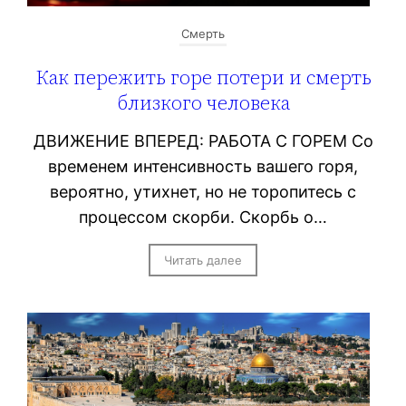
Смерть
Как пережить горе потери и смерть
близкого человека
ДВИЖЕНИЕ ВПЕРЕД: РАБОТА С ГОРЕМ Со
временем интенсивность вашего горя,
вероятно, утихнет, но не торопитесь с
процессом скорби. Скорбь о…
Читать далее