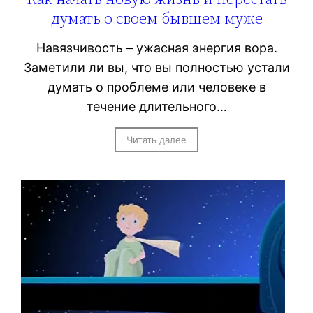
думать о своем бывшем муже
Навязчивость – ужасная энергия вора.
Заметили ли вы, что вы полностью устали
думать о проблеме или человеке в
течение длительного…
Читать далее