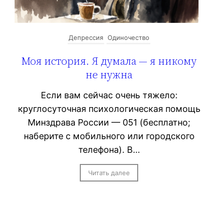
Депрессия
Одиночество
Моя история. Я думала — я никому
не нужна
Если вам сейчас очень тяжело:
круглосуточная психологическая помощь
Минздрава России — 051 (бесплатно;
наберите с мобильного или городского
телефона). В…
Читать далее