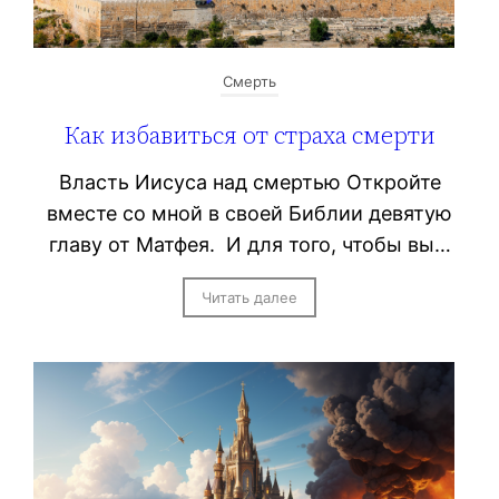
Смерть
Как избавиться от страха смерти
Власть Иисуса над смертью Откройте
вместе со мной в своей Библии девятую
главу от Матфея. И для того, чтобы вы…
Читать далее