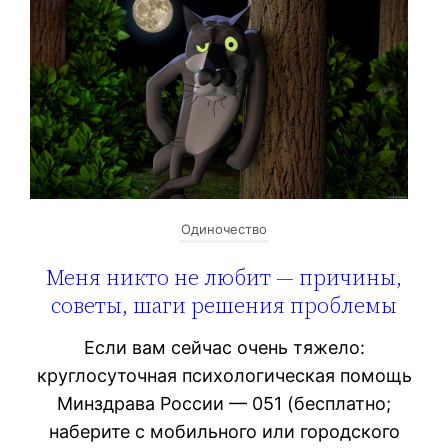
Одиночество
Меня никто не любит — причины,
советы, шаги решения проблемы
Если вам сейчас очень тяжело:
круглосуточная психологическая помощь
Минздрава России — 051 (бесплатно;
наберите с мобильного или городского