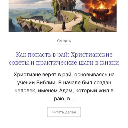
Смерть
Как попасть в рай: Христианские
советы и практические шаги в жизни
Христиане верят в рай, основываясь на
учении Библии. В начале был создан
человек, именем Адам, который жил в
раю, в…
Читать далее