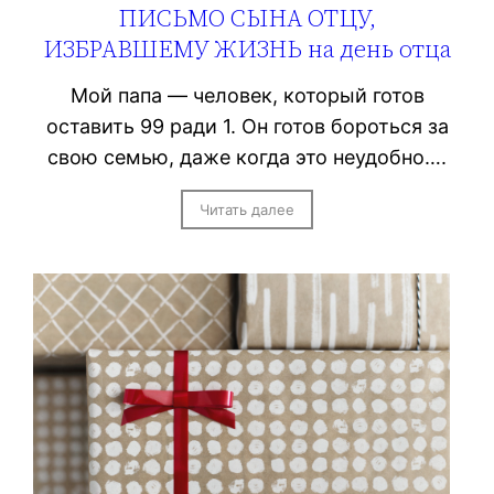
ПИСЬМО СЫНА ОТЦУ,
ИЗБРАВШЕМУ ЖИЗНЬ на день отца
Мой папа — человек, который готов
оставить 99 ради 1. Он готов бороться за
свою семью, даже когда это неудобно….
Читать далее