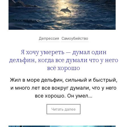
Депрессия
Самоубийство
Я хочу умереть — думал один
дельфин, когда все думали что у него
всё хорошо
Жил в море дельфин, сильный и быстрый,
и много лет все вокруг думали, что у него
все хорошо. Он умел…
Читать далее