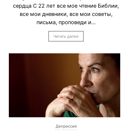
сердца С 22 лет все мое чтение Библии,
все мои дневники, все мои советы,
письма, проповеди и…
Читать далее
Депрессия