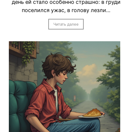
день ей стало особенно страшно: в груди
поселился ужас, в голову лезли…
Читать далее