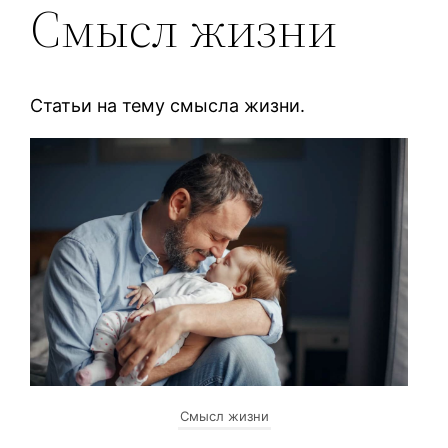
Смысл жизни
Статьи на тему смысла жизни.
Смысл жизни