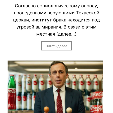
Согласно социологическому опросу,
проведенному верующими Техасской
церкви, институт брака находится под
угрозой вымирания. В связи с этим
местная (далее…)
Читать далее