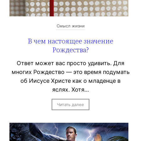
Смысл жизни
В чем настоящее значение
Рождества?
Ответ может вас просто удивить. Для
многих Рождество — это время подумать
об Иисусе Христе как о младенце в
яслях. Хотя…
Читать далее