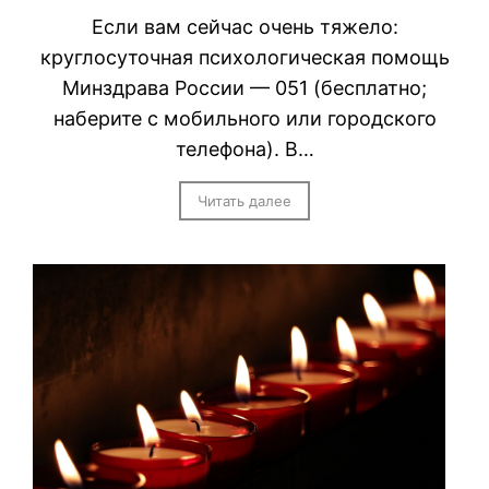
Если вам сейчас очень тяжело:
круглосуточная психологическая помощь
Минздрава России — 051 (бесплатно;
наберите с мобильного или городского
телефона). В…
Читать далее