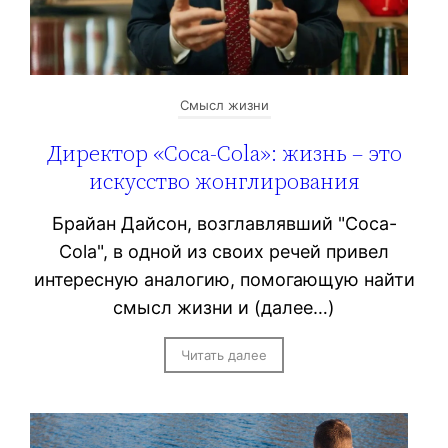
Смысл жизни
Директор «Coca-Cola»: жизнь – это
искусство жонглирования
Брайан Дайсон, возглавлявший "Coca-
Cola", в одной из своих речей привел
интересную аналогию, помогающую найти
смысл жизни и (далее…)
Читать далее