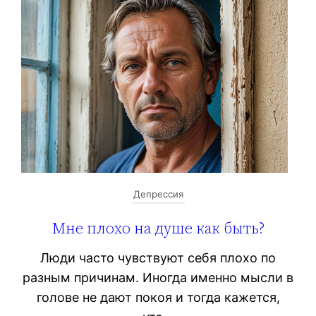
Депрессия
Мне плохо на душе как быть?
Люди часто чувствуют себя плохо по
разным причинам. Иногда именно мысли в
голове не дают покоя и тогда кажется,