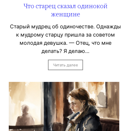
Что старец сказал одинокой
женщине
Старый мудрец об одиночестве. Однажды
к мудрому старцу пришла за советом
молодая девушка. — Отец, что мне
делать? Я делаю…
Читать далее