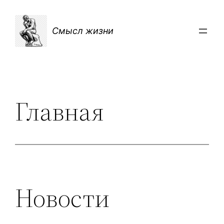
Перейти
к
Смысл жизни
содержимому
Главная
Новости