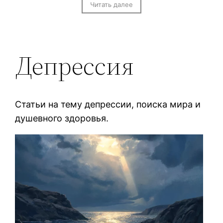
Читать далее
Депрессия
Статьи на тему депрессии, поиска мира и
душевного здоровья.