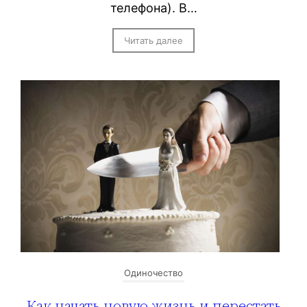
телефона). В…
Читать далее
Одиночество
Как начать новую жизнь и перестать