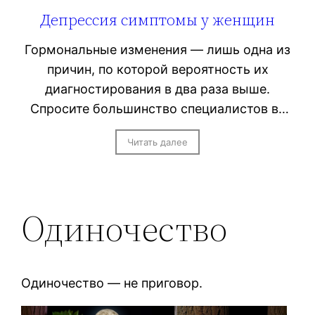
Депрессия симптомы у женщин
Гормональные изменения — лишь одна из
причин, по которой вероятность их
диагностирования в два раза выше.
Спросите большинство специалистов в…
Читать далее
Одиночество
Одиночество — не приговор.