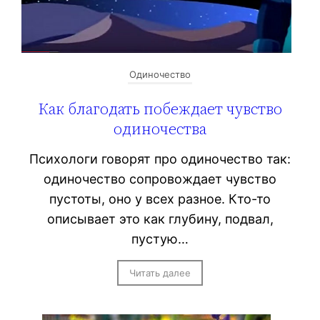
Одиночество
Как благодать побеждает чувство
одиночества
Психологи говорят про одиночество так:
одиночество сопровождает чувство
пустоты, оно у всех разное. Кто-то
описывает это как глубину, подвал,
пустую…
Читать далее