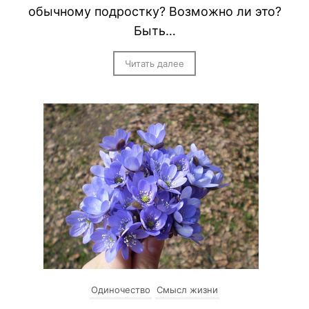
обычному подростку? Возможно ли это?
Быть…
Читать далее
Одиночество
Смысл жизни