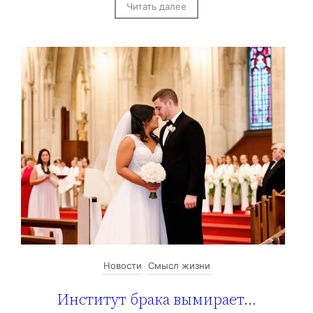
Читать далее
Новости
Смысл жизни
Институт брака вымирает…