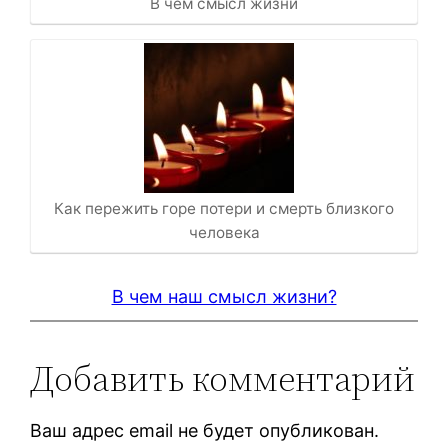
В чем смысл жизни
Как пережить горе потери и смерть близкого
человека
В чем наш смысл жизни?
Добавить комментарий
Ваш адрес email не будет опубликован.