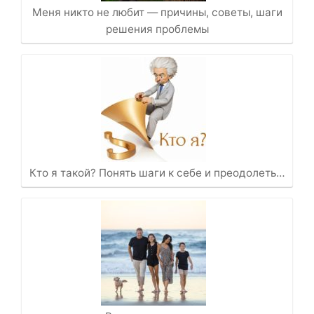
Меня никто не любит — причины, советы, шаги
решения проблемы
Кто я такой? Понять шаги к себе и преодолеть…