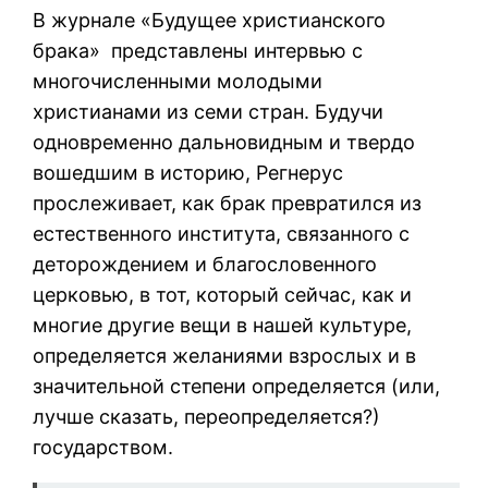
В журнале «Будущее христианского
брака» представлены интервью с
многочисленными молодыми
христианами из семи стран. Будучи
одновременно дальновидным и твердо
вошедшим в историю, Регнерус
прослеживает, как брак превратился из
естественного института, связанного с
деторождением и благословенного
церковью, в тот, который сейчас, как и
многие другие вещи в нашей культуре,
определяется желаниями взрослых и в
значительной степени определяется (или,
лучше сказать, переопределяется?)
государством.