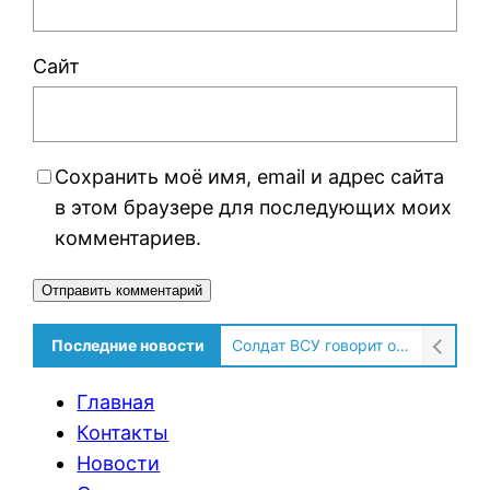
Сайт
Сохранить моё имя, email и адрес сайта
в этом браузере для последующих моих
комментариев.
Alternative:
Последние новости
Солдат ВСУ говорит о том, чтобы продавали топливо для ремонта техники в Угледаре
Главная
Контакты
Новости