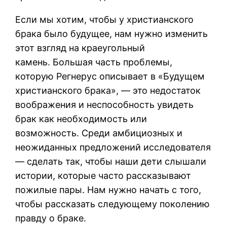
Если мы хотим, чтобы у христианского
брака было будущее, нам нужно изменить
этот взгляд на краеугольный
камень. Большая часть проблемы,
которую Регнерус описывает в «Будущем
христианского брака», — это недостаток
воображения и неспособность увидеть
брак как необходимость или
возможность. Среди амбициозных и
неожиданных предложений исследователя
— сделать так, чтобы наши дети слышали
истории, которые часто рассказывают
пожилые пары. Нам нужно начать с того,
чтобы рассказать следующему поколению
правду о браке.