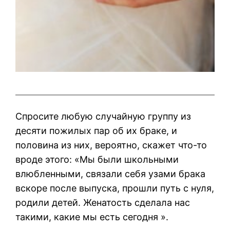
Спросите любую случайную группу из
десяти пожилых пар об их браке, и
половина из них, вероятно, скажет что-то
вроде этого: «Мы были школьными
влюбленными, связали себя узами брака
вскоре после выпуска, прошли путь с нуля,
родили детей. Женатость сделала нас
такими, какие мы есть сегодня ».