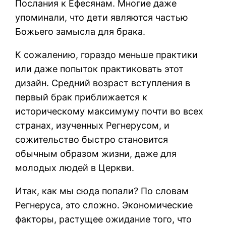
Послания к Ефесянам. Многие даже
упоминали, что дети являются частью
Божьего замысла для брака.
К сожалению, гораздо меньше практики
или даже попыток практиковать этот
дизайн. Средний возраст вступления в
первый брак приближается к
историческому максимуму почти во всех
странах, изученных Регнерусом, и
сожительство быстро становится
обычным образом жизни, даже для
молодых людей в Церкви.
Итак, как мы сюда попали? По словам
Регнеруса, это сложно. Экономические
факторы, растущее ожидание того, что