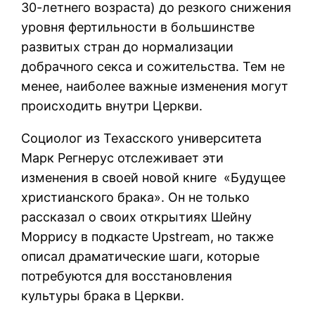
30-летнего возраста) до резкого снижения
уровня фертильности в большинстве
развитых стран до нормализации
добрачного секса и сожительства. Тем не
менее, наиболее важные изменения могут
происходить внутри Церкви.
Социолог из Техасского университета
Марк Регнерус отслеживает эти
изменения в своей новой книге «Будущее
христианского брака». Он не только
рассказал о своих открытиях Шейну
Моррису в подкасте Upstream, но также
описал драматические шаги, которые
потребуются для восстановления
культуры брака в Церкви.