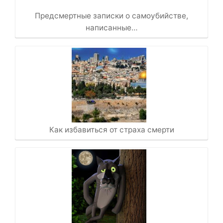
Предсмертные записки о самоубийстве,
написанные…
Как избавиться от страха смерти