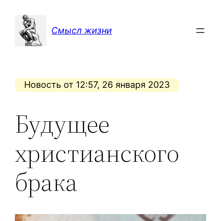
Перейти
к
Смысл жизни
содержимому
Новость от 12:57, 26 января 2023
Будущее
христианского
брака