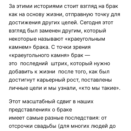
За этими историями стоит взгляд на брак
как на основу жизни, отправную точку для
достижения других целей. Сегодня этот
взгляд был заменен другим, который
некоторые называют «краеугольным
камнем» брака. С точки зрения
«краеугольного камня» брак —
это последний штрих, который нужно
добавить к жизни после того, как был
достигнут карьерный рост, поставлены
личные цели и мы узнали, «кто мы такие».
Этот масштабный сдвиг в наших
представлениях о браке
имеет самые разные последствия: от
отсрочки свадьбы (для многих людей до