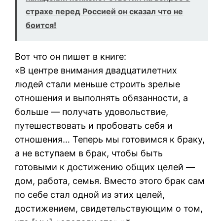
страхе перед Россией он сказал что не
боится!
Вот что он пишет в книге:
«В центре внимания двадцатилетних
людей стали меньше строить зрелые
отношения и выполнять обязанности, а
больше — получать удовольствие,
путешествовать и пробовать себя и
отношения… Теперь мы готовимся к браку,
а не вступаем в брак, чтобы быть
готовыми к достижению общих целей —
дом, работа, семья. Вместо этого брак сам
по себе стал одной из этих целей,
достижением, свидетельствующим о том,