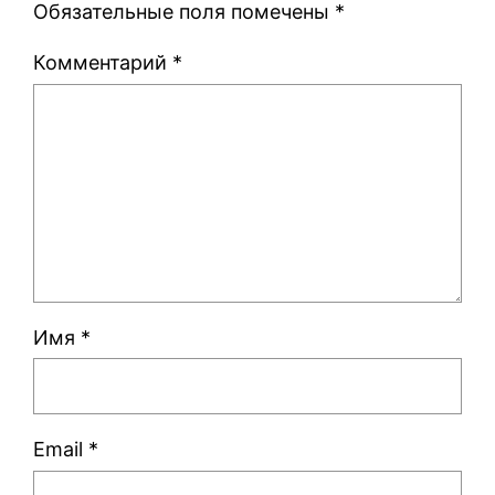
Обязательные поля помечены
*
Комментарий
*
Имя
*
Email
*