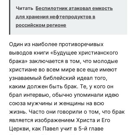
Читать
Беспилотник атаковал емкость
для хранения нефтепродуктов в
российском регионе
Один из наиболее противоречивых
выводов книги «Будущее христианского
брака» заключается в том, что молодые
христиане во всем мире все еще имеют
узнаваемый библейский идеал того,
каким должен быть брак. Те, у кого он
брал интервью, обычно упоминали идею
союза мужчины и женщины на всю
жизнь. Часто они говорили о том, что брак
является изображением Христа и Его
Церкви, как Павел учит в 5-й главе