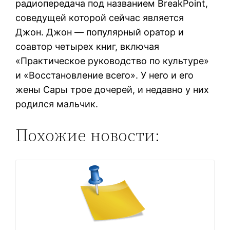
радиопередача под названием BreakPoint,
соведущей которой сейчас является
Джон. Джон — популярный оратор и
соавтор четырех книг, включая
«Практическое руководство по культуре»
и «Восстановление всего». У него и его
жены Сары трое дочерей, и недавно у них
родился мальчик.
Похожие новости: