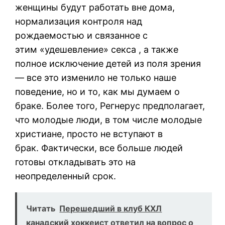
женщины будут работать вне дома,
нормализация контроля над
рождаемостью и связанное с
этим «удешевление» секса , а также
полное исключение детей из поля зрения
— все это изменило не только наше
поведение, но и то, как мы думаем о
браке. Более того, Регнерус предполагает,
что молодые люди, в том числе молодые
христиане, просто не вступают в
брак. Фактически, все больше людей
готовы откладывать это на
неопределенный срок.
Читать
Перешедший в клуб КХЛ
канадский хоккеист ответил на вопрос о