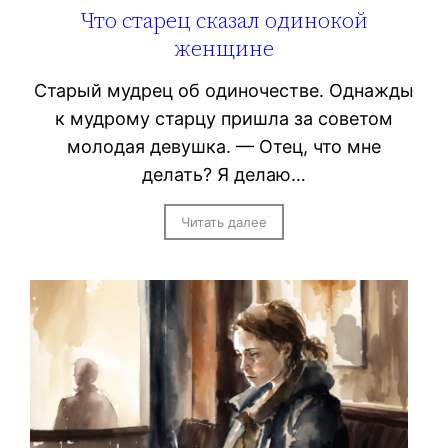
Что старец сказал одинокой
женщине
Старый мудрец об одиночестве. Однажды
к мудрому старцу пришла за советом
молодая девушка. — Отец, что мне
делать? Я делаю…
Читать далее