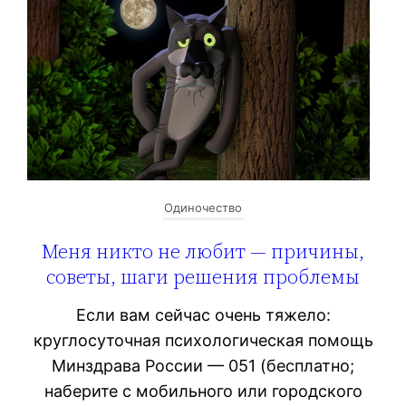
Одиночество
Меня никто не любит — причины,
советы, шаги решения проблемы
Если вам сейчас очень тяжело:
круглосуточная психологическая помощь
Минздрава России — 051 (бесплатно;
наберите с мобильного или городского