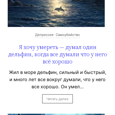
Депрессия
Самоубийство
Я хочу умереть — думал один
дельфин, когда все думали что у него
всё хорошо
Жил в море дельфин, сильный и быстрый,
и много лет все вокруг думали, что у него
все хорошо. Он умел…
Читать далее