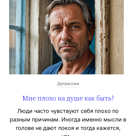
Депрессия
Мне плохо на душе как быть?
Люди часто чувствуют себя плохо по
разным причинам. Иногда именно мысли в
голове не дают покоя и тогда кажется,