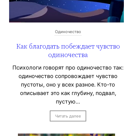
Одиночество
Как благодать побеждает чувство
одиночества
Психологи говорят про одиночество так:
одиночество сопровождает чувство
пустоты, оно у всех разное. Кто-то
описывает это как глубину, подвал,
пустую…
Читать далее