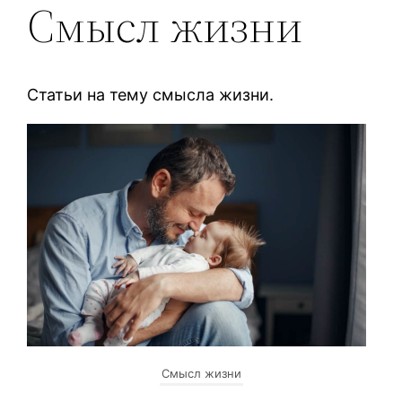
Смысл жизни
Статьи на тему смысла жизни.
Смысл жизни