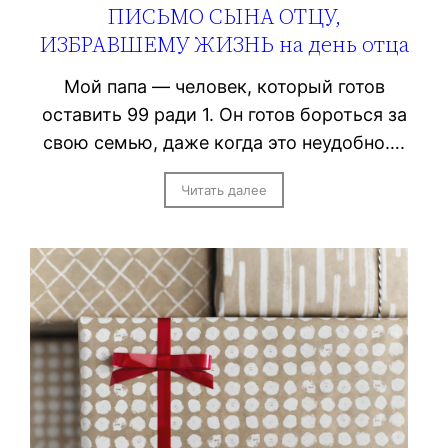
ПИСЬМО СЫНА ОТЦУ,
ИЗБРАВШЕМУ ЖИЗНЬ на день отца
Мой папа — человек, который готов
оставить 99 ради 1. Он готов бороться за
свою семью, даже когда это неудобно….
Читать далее