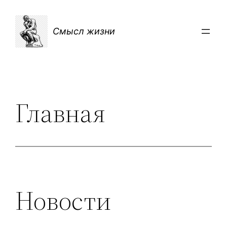
Перейти
к
Смысл жизни
содержимому
Главная
Новости