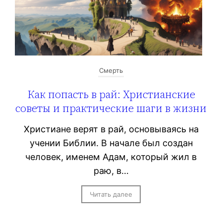
Смерть
Как попасть в рай: Христианские
советы и практические шаги в жизни
Христиане верят в рай, основываясь на
учении Библии. В начале был создан
человек, именем Адам, который жил в
раю, в…
Читать далее