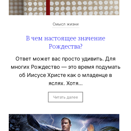
Смысл жизни
В чем настоящее значение
Рождества?
Ответ может вас просто удивить. Для
многих Рождество — это время подумать
об Иисусе Христе как о младенце в
яслях. Хотя…
Читать далее