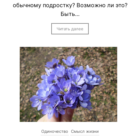
обычному подростку? Возможно ли это?
Быть…
Читать далее
Одиночество
Смысл жизни