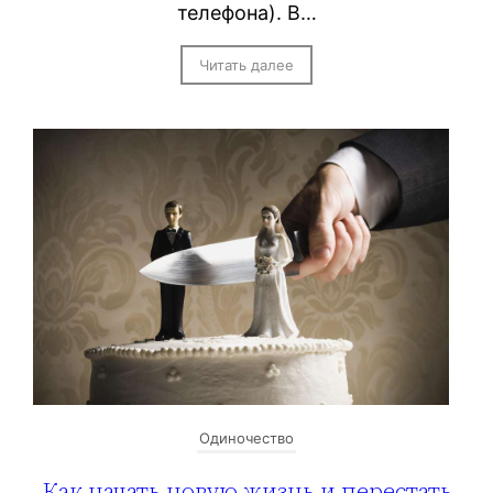
телефона). В…
Читать далее
Одиночество
Как начать новую жизнь и перестать