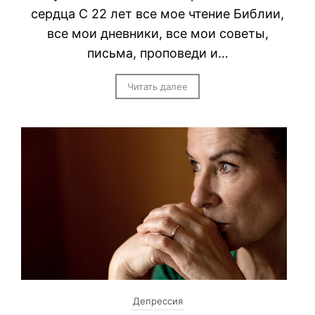
сердца С 22 лет все мое чтение Библии,
все мои дневники, все мои советы,
письма, проповеди и…
Читать далее
Депрессия