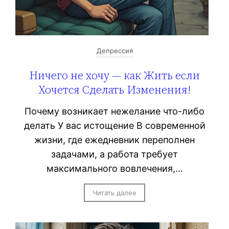
Депрессия
Ничего не хочу — как Жить если
Хочется Сделать Изменения!
Почему возникает нежелание что-либо
делать У вас истощение В современной
жизни, где ежедневник переполнен
задачами, а работа требует
максимального вовлечения,…
Читать далее