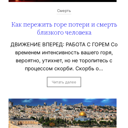
Смерть
Как пережить горе потери и смерть
близкого человека
ДВИЖЕНИЕ ВПЕРЕД: РАБОТА С ГОРЕМ Со
временем интенсивность вашего горя,
вероятно, утихнет, но не торопитесь с
процессом скорби. Скорбь о…
Читать далее