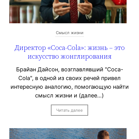
Смысл жизни
Директор «Coca-Cola»: жизнь – это
искусство жонглирования
Брайан Дайсон, возглавлявший "Coca-
Cola", в одной из своих речей привел
интересную аналогию, помогающую найти
смысл жизни и (далее…)
Читать далее