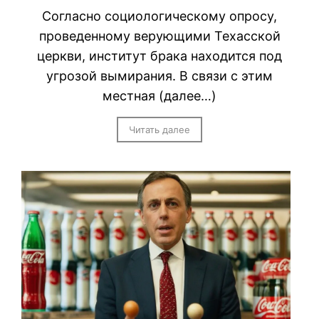
Согласно социологическому опросу,
проведенному верующими Техасской
церкви, институт брака находится под
угрозой вымирания. В связи с этим
местная (далее…)
Читать далее