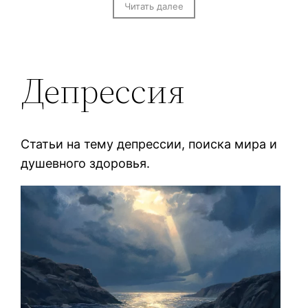
Читать далее
Депрессия
Статьи на тему депрессии, поиска мира и
душевного здоровья.