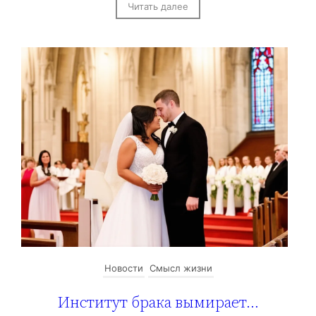
Читать далее
Новости
Смысл жизни
Институт брака вымирает…