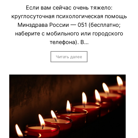
Если вам сейчас очень тяжело:
круглосуточная психологическая помощь
Минздрава России — 051 (бесплатно;
наберите с мобильного или городского
телефона). В…
Читать далее