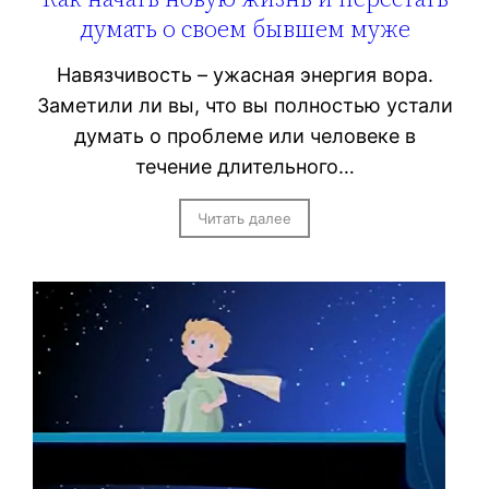
думать о своем бывшем муже
Навязчивость – ужасная энергия вора.
Заметили ли вы, что вы полностью устали
думать о проблеме или человеке в
течение длительного…
Читать далее