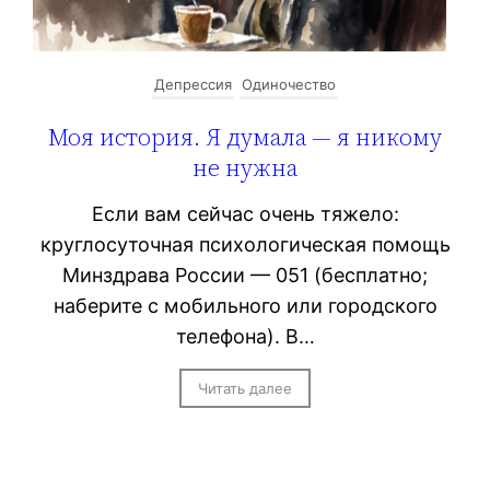
Депрессия
Одиночество
Моя история. Я думала — я никому
не нужна
Если вам сейчас очень тяжело:
круглосуточная психологическая помощь
Минздрава России — 051 (бесплатно;
наберите с мобильного или городского
телефона). В…
Читать далее