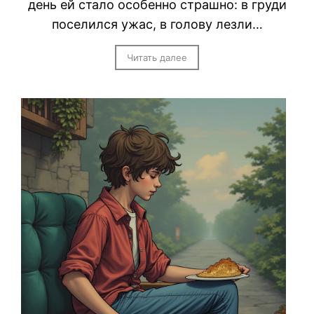
день ей стало особенно страшно: в груди
поселился ужас, в голову лезли…
Читать далее