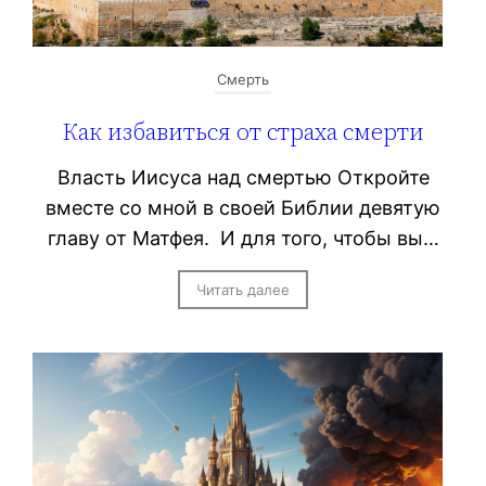
Смерть
Как избавиться от страха смерти
Власть Иисуса над смертью Откройте
вместе со мной в своей Библии девятую
главу от Матфея. И для того, чтобы вы…
Читать далее