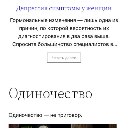
Депрессия симптомы у женщин
Гормональные изменения — лишь одна из
причин, по которой вероятность их
диагностирования в два раза выше.
Спросите большинство специалистов в…
Читать далее
Одиночество
Одиночество — не приговор.