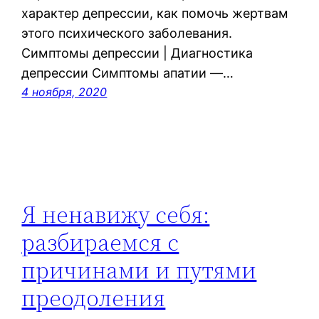
характер депрессии, как помочь жертвам
этого психического заболевания.
Симптомы депрессии | Диагностика
депрессии Симптомы апатии —…
4 ноября, 2020
Я ненавижу себя:
разбираемся с
причинами и путями
преодоления