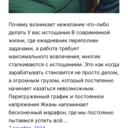
Почему возникает нежелание что-либо
делать У вас истощение В современной
жизни, где ежедневник переполнен
задачами, а работа требует
максимального вовлечения, многие
сталкиваются с истощением. Это как когда
зарабатывать становится не просто делом,
а огромным грузом, который постепенно
начинает казаться невозможным.
Перегруженный график и постоянное
напряжение Жизнь напоминает
бесконечный марафон, где мы постоянно
пытаемся успеть всё:…
7 декабря, 2024