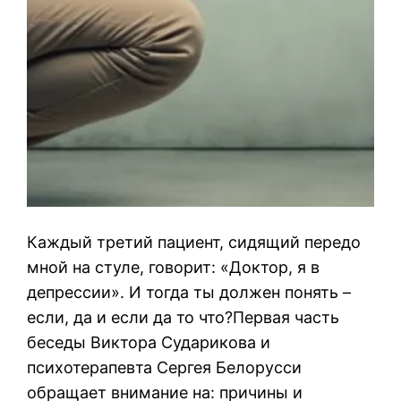
Каждый третий пациент, сидящий передо
мной на стуле, говорит: «Доктор, я в
депрессии». И тогда ты должен понять –
если, да и если да то что?Первая часть
беседы Виктора Сударикова и
психотерапевта Сергея Белорусси
обращает внимание на: причины и