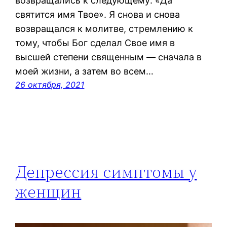
возвращались к следующему: «Да
святится имя Твое». Я снова и снова
возвращался к молитве, стремлению к
тому, чтобы Бог сделал Свое имя в
высшей степени священным — сначала в
моей жизни, а затем во всем…
26 октября, 2021
Депрессия симптомы у
женщин