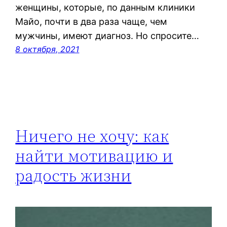
женщины, которые, по данным клиники
Майо, почти в два раза чаще, чем
мужчины, имеют диагноз. Но спросите…
8 октября, 2021
Ничего не хочу: как
найти мотивацию и
радость жизни