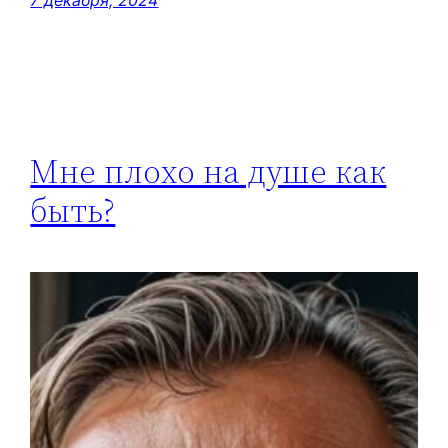
Мне плохо на душе как
быть?