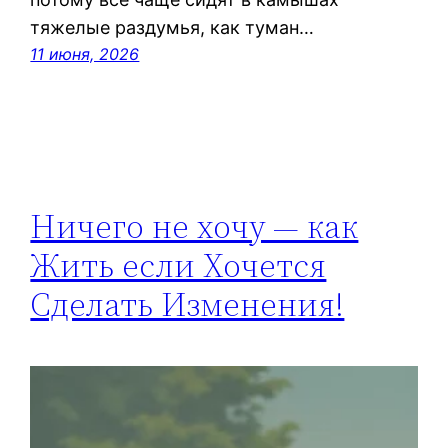
тяжелые раздумья, как туман…
11 июня, 2026
Ничего не хочу — как
Жить если Хочется
Сделать Изменения!