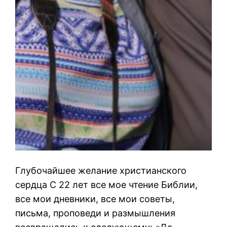
Глубочайшее желание христианского
сердца С 22 лет все мое чтение Библии,
все мои дневники, все мои советы,
письма, проповеди и размышления