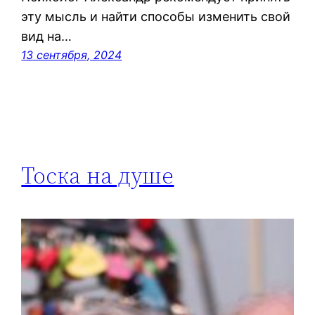
эту мысль и найти способы изменить свой
вид на…
13 сентября, 2024
Тоска на душе