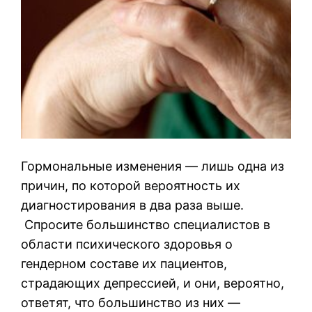
Гормональные изменения — лишь одна из
причин, по которой вероятность их
диагностирования в два раза выше.
Спросите большинство специалистов в
области психического здоровья о
гендерном составе их пациентов,
страдающих депрессией, и они, вероятно,
ответят, что большинство из них —