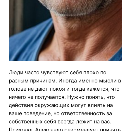
Люди часто чувствуют себя плохо по
разным причинам. Иногда именно мысли в
голове не дают покоя и тогда кажется, что
ничего не получается. Нужно понять, что
действия окружающих могут влиять на
ваше поведение, но ответственность за
собственных себя всегда лежит на вас.
Психолог Александр рекомендует принять