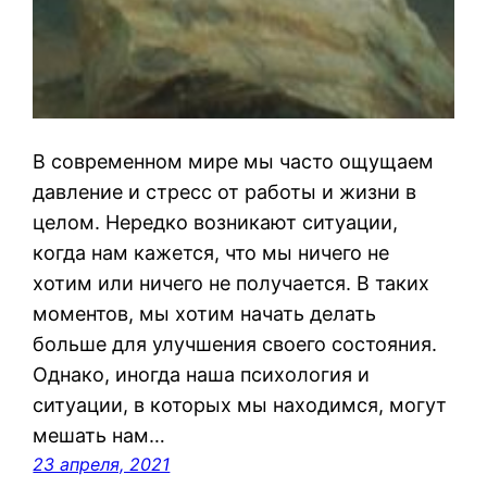
В современном мире мы часто ощущаем
давление и стресс от работы и жизни в
целом. Нередко возникают ситуации,
когда нам кажется, что мы ничего не
хотим или ничего не получается. В таких
моментов, мы хотим начать делать
больше для улучшения своего состояния.
Однако, иногда наша психология и
ситуации, в которых мы находимся, могут
мешать нам…
23 апреля, 2021