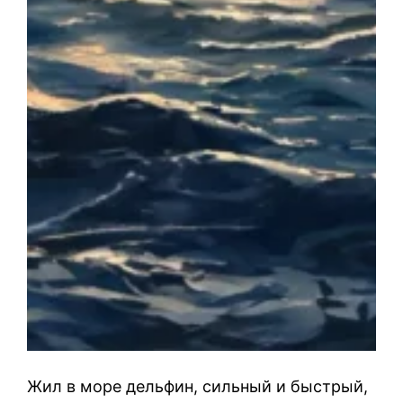
Жил в море дельфин, сильный и быстрый,