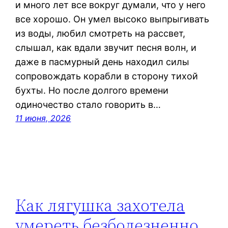
и много лет все вокруг думали, что у него
все хорошо. Он умел высоко выпрыгивать
из воды, любил смотреть на рассвет,
слышал, как вдали звучит песня волн, и
даже в пасмурный день находил силы
сопровождать корабли в сторону тихой
бухты. Но после долгого времени
одиночество стало говорить в…
11 июня, 2026
Как лягушка захотела
умереть безболезненно