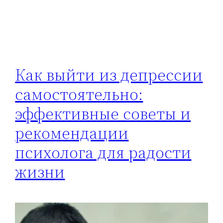
Как выйти из депрессии
самостоятельно:
эффективные советы и
рекомендации
психолога для радости
жизни