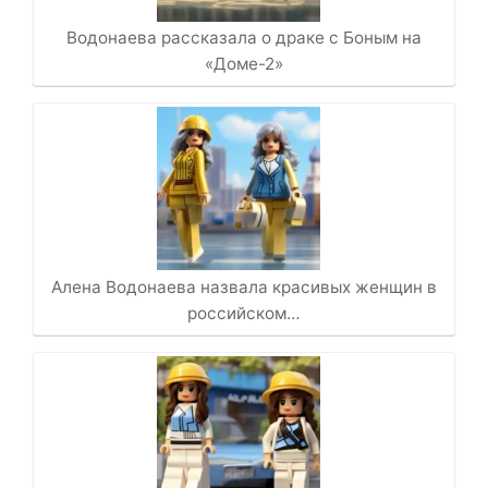
Водонаева рассказала о драке с Боным на
«Доме-2»
Алена Водонаева назвала красивых женщин в
российском…