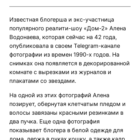
Известная блогерша и экс-участница
популярного реалити-шоу «Дом-2» Алена
Водонаева, которая сейчас на 42 года,
опубликовала в своем Telegram-канале
фотографии из времен 1990-х годов. На
снимках она появляется в декорированной
комнате с вырезками из журналов и
плакатами со звездами.
На одной из этих фотографий Алена
позирует, обернутая клетчатым пледом и
волосы завязаны красными резинками в
два пучка. Еще одна фотография
показывает блогера в белой одежде для
дома, держа в руках кошку, а также кадр