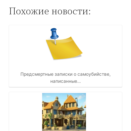
Похожие новости:
Предсмертные записки о самоубийстве,
написанные…