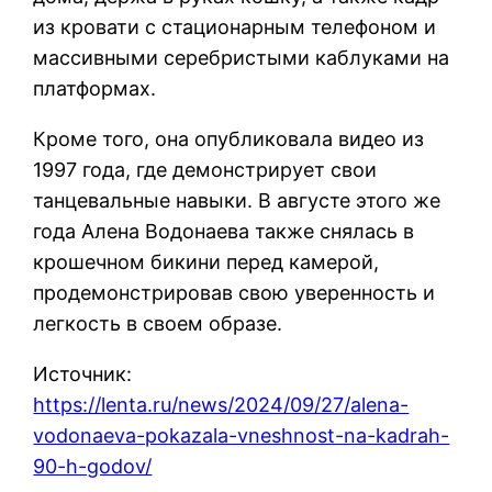
из кровати с стационарным телефоном и
массивными серебристыми каблуками на
платформах.
Кроме того, она опубликовала видео из
1997 года, где демонстрирует свои
танцевальные навыки. В августе этого же
года Алена Водонаева также снялась в
крошечном бикини перед камерой,
продемонстрировав свою уверенность и
легкость в своем образе.
Источник:
https://lenta.ru/news/2024/09/27/alena-
vodonaeva-pokazala-vneshnost-na-kadrah-
90-h-godov/