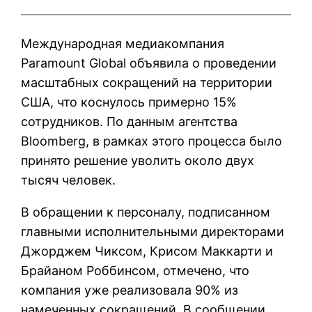
Международная медиакомпания
Paramount Global объявила о проведении
масштабных сокращений на территории
США, что коснулось примерно 15%
сотрудников. По данным агентства
Bloomberg, в рамках этого процесса было
принято решение уволить около двух
тысяч человек.
В обращении к персоналу, подписанном
главными исполнительными директорами
Джорджем Чиксом, Крисом Маккарти и
Брайаном Роббинсом, отмечено, что
компания уже реализовала 90% из
намеченных сокращений. В сообщении