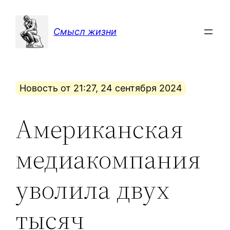
Перейти
к
Смысл жизни
содержимому
Новость от 21:27, 24 сентября 2024
Американская
медиакомпания
уволила двух
тысяч