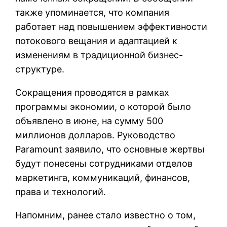
также упоминается, что компания
работает над повышением эффективности
потокового вещания и адаптацией к
изменениям в традиционной бизнес-
структуре.
Сокращения проводятся в рамках
программы экономии, о которой было
объявлено в июне, на сумму 500
миллионов долларов. Руководство
Paramount заявило, что основные жертвы
будут понесены сотрудниками отделов
маркетинга, коммуникаций, финансов,
права и технологий.
Напомним, ранее стало известно о том,