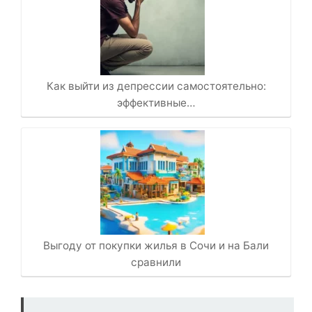
Как выйти из депрессии самостоятельно:
эффективные…
Выгоду от покупки жилья в Сочи и на Бали
сравнили