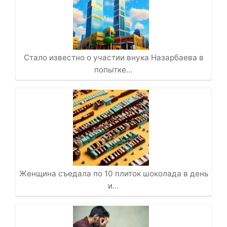
Стало известно о участии внука Назарбаева в
попытке…
Женщина съедала по 10 плиток шоколада в день
и…