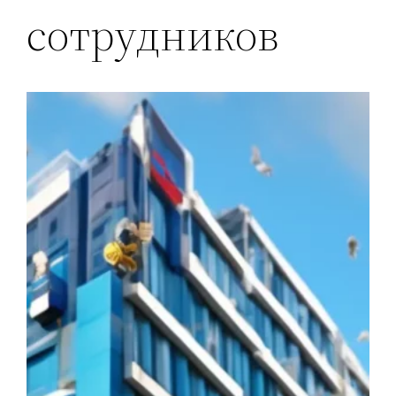
сотрудников