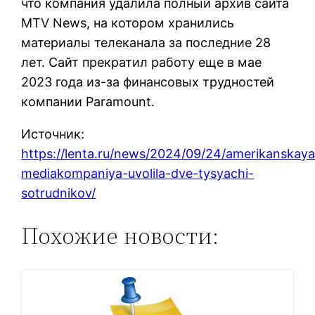
что компания удалила полный архив сайта
MTV News, на котором хранились
материалы телеканала за последние 28
лет. Сайт прекратил работу еще в мае
2023 года из-за финансовых трудностей
компании Paramount.
Источник:
https://lenta.ru/news/2024/09/24/amerikanskaya
mediakompaniya-uvolila-dve-tysyachi-
sotrudnikov/
Похожие новости: