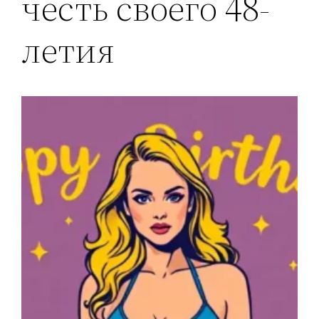
честь своего 48-
летия