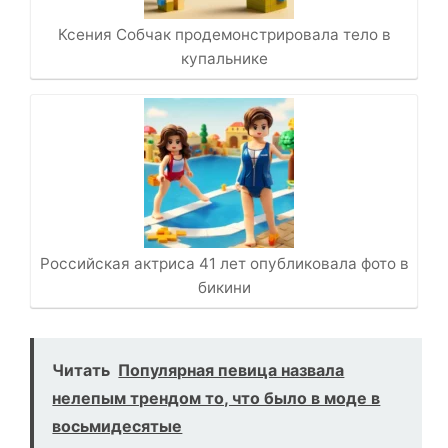
Ксения Собчак продемонстрировала тело в
купальнике
Российская актриса 41 лет опубликовала фото в
бикини
Читать
Популярная певица назвала
нелепым трендом то, что было в моде в
восьмидесятые