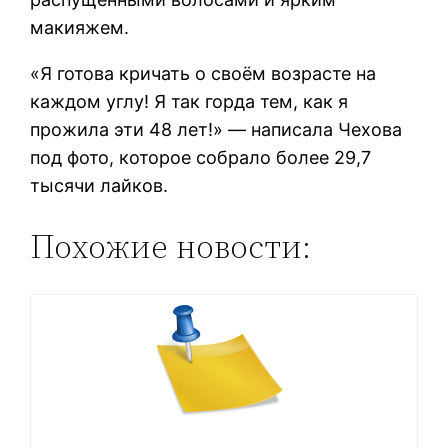
макияжем.
«Я готова кричать о своём возрасте на
каждом углу! Я так горда тем, как я
прожила эти 48 лет!» — написала Чехова
под фото, которое собрало более 29,7
тысячи лайков.
Похожие новости: