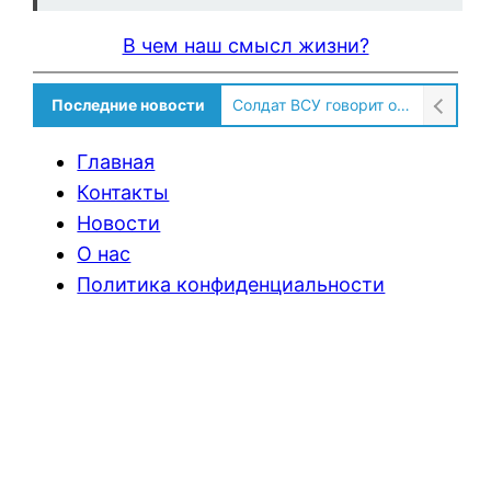
В чем наш смысл жизни?
Последние новости
Солдат ВСУ говорит о том, чтобы продавали топливо для ремонта техники в Угледаре
Главная
Контакты
Новости
О нас
Политика конфиденциальности