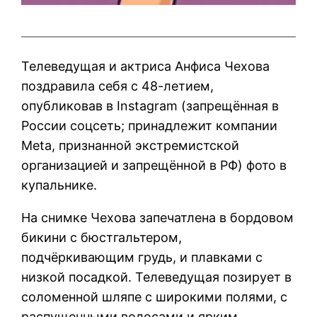
Телеведущая и актриса Анфиса Чехова
поздравила себя с 48-летием,
опубликовав в Instagram (запрещённая в
России соцсеть; принадлежит компании
Meta, признанной экстремистской
организацией и запрещённой в РФ) фото в
купальнике.
На снимке Чехова запечатлена в бордовом
бикини с бюстгальтером,
подчёркивающим грудь, и плавками с
низкой посадкой. Телеведущая позирует в
соломенной шляпе с широкими полями, с
распущенными волосами и ярким