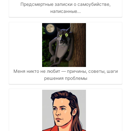
Предсмертные записки о самоубийстве,
написанные…
Меня никто не любит — причины, советы, шаги
решения проблемы