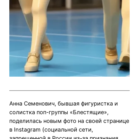
Анна Семенович, бывшая фигуристка и
солистка поп-группы «Блестящие»,
поделилась новым фото на своей странице
в Instagram (социальной сети,
запрещенной в России из-за признания