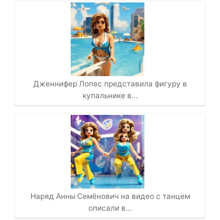
Дженнифер Лопес представила фигуру в
купальнике в…
Наряд Анны Семёнович на видео с танцем
описали в…