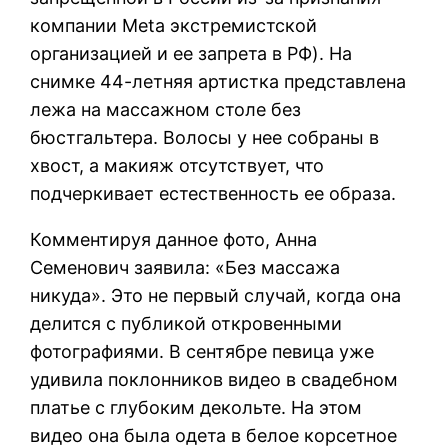
компании Meta экстремистской
организацией и ее запрета в РФ). На
снимке 44-летняя артистка представлена
лежа на массажном столе без
бюстгальтера. Волосы у нее собраны в
хвост, а макияж отсутствует, что
подчеркивает естественность ее образа.
Комментируя данное фото, Анна
Семенович заявила: «Без массажа
никуда». Это не первый случай, когда она
делится с публикой откровенными
фотографиями. В сентябре певица уже
удивила поклонников видео в свадебном
платье с глубоким декольте. На этом
видео она была одета в белое корсетное