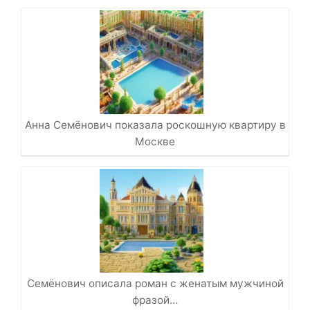
Анна Семёнович показала роскошную квартиру в
Москве
Семёнович описала роман с женатым мужчиной
фразой…