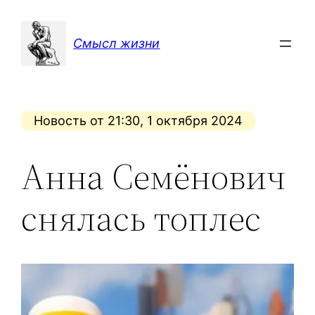
Перейти
к
Смысл жизни
содержимому
Новость от 21:30, 1 октября 2024
Анна Семёнович
снялась топлес