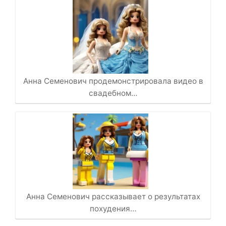
Анна Семенович продемонстрировала видео в
свадебном…
Анна Семенович рассказывает о результатах
похудения…