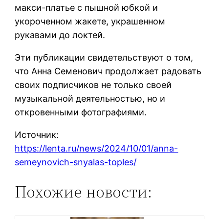
макси-платье с пышной юбкой и
укороченном жакете, украшенном
рукавами до локтей.
Эти публикации свидетельствуют о том,
что Анна Семенович продолжает радовать
своих подписчиков не только своей
музыкальной деятельностью, но и
откровенными фотографиями.
Источник:
https://lenta.ru/news/2024/10/01/anna-
semeynovich-snyalas-toples/
Похожие новости: