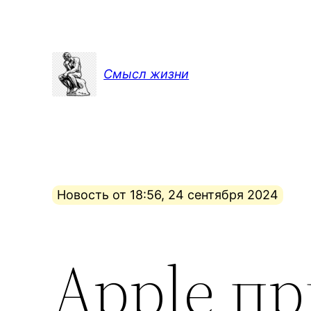
Перейти
к
содержимому
Смысл жизни
Новость от 18:56, 24 сентября 2024
Apple п