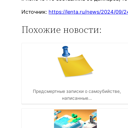
Источник:
https://lenta.ru/news/2024/09/2
Похожие новости:
Предсмертные записки о самоубийстве,
написанные…