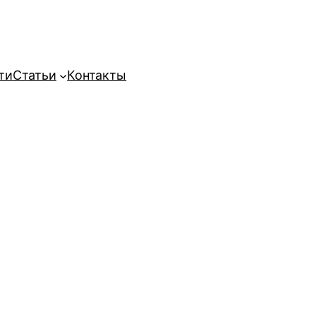
ти
Статьи
Контакты