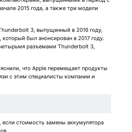
ачале 2015 года, а также три модели
underbolt 3, выпущенный в 2016 году,
 который был анонсирован в 2017 году.
четырьмя разъемами Thunderbolt 3,
яснили, что Apple перемещает продукты
вязи с этим специалисты компании и
р, если стоимость замены аккумулятора
ов.