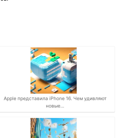
Apple представила iPhone 16. Чем удивляют
новые…