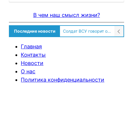
В чем наш смысл жизни?
Последние новости
Солдат ВСУ говорит о том, чтобы продавали топливо для ремонта техники в Угледаре
Главная
Контакты
Новости
О нас
Политика конфиденциальности