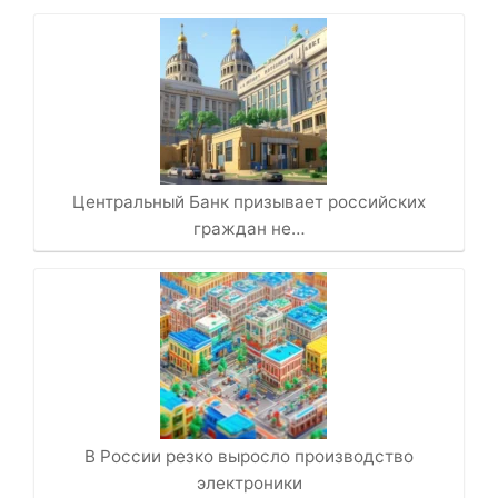
Центральный Банк призывает российских
граждан не…
В России резко выросло производство
электроники