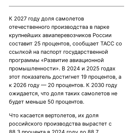
К 2027 году доля самолетов
отечественного производства в парке
крупнейших авиаперевозчиков России
составит 25 процентов, сообщает ТАСС со
ссылкой на паспорт государственной
программы «Развитие авиационной
промышленности». В 2024 и 2025 годах
этот показатель достигнет 19 процентов, а
к 2026 году — 20 процентов. К 2030 году
ожидается, что доля таких самолетов не
будет меньше 50 процентов.
Что касается вертолетов, их доля
российского производства вырастет с
88,3 процента в 2024 году до 88,7