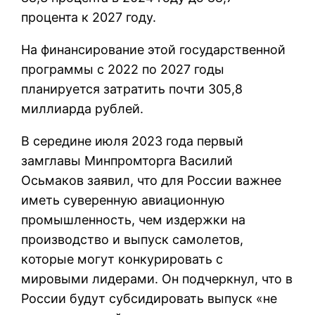
процента к 2027 году.
На финансирование этой государственной
программы с 2022 по 2027 годы
планируется затратить почти 305,8
миллиарда рублей.
В середине июля 2023 года первый
замглавы Минпромторга Василий
Осьмаков заявил, что для России важнее
иметь суверенную авиационную
промышленность, чем издержки на
производство и выпуск самолетов,
которые могут конкурировать с
мировыми лидерами. Он подчеркнул, что в
России будут субсидировать выпуск «не