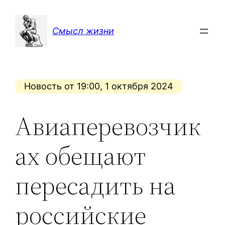
Перейти
к
Смысл жизни
содержимому
Новость от 19:00, 1 октября 2024
Авиаперевозчик
ах обещают
пересадить на
российские