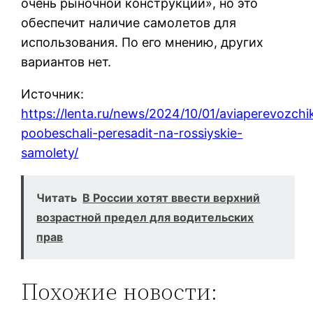
очень рыночной конструкции», но это
обеспечит наличие самолетов для
использования. По его мнению, других
вариантов нет.
Источник:
https://lenta.ru/news/2024/10/01/aviaperevozchi
poobeschali-peresadit-na-rossiyskie-
samolety/
Читать
В России хотят ввести верхний
возрастной предел для водительских
прав
Похожие новости: