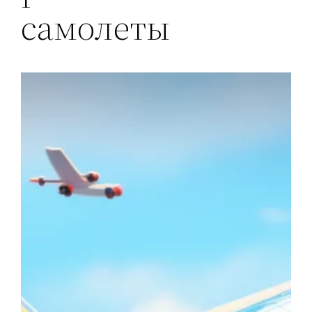
самолеты