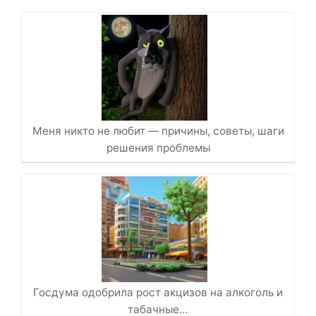
Меня никто не любит — причины, советы, шаги
решения проблемы
Госдума одобрила рост акцизов на алкоголь и
табачные…