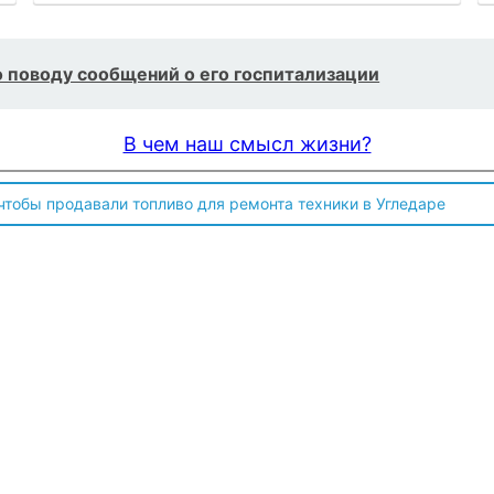
 поводу сообщений о его госпитализации
В чем наш смысл жизни?
 чтобы продавали топливо для ремонта техники в Угледаре