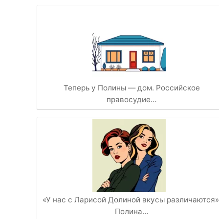
Теперь у Полины — дом. Российское
правосудие…
«У нас с Ларисой Долиной вкусы различаются»
Полина…