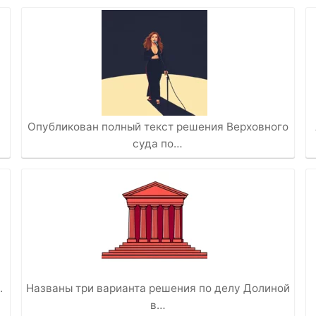
Опубликован полный текст решения Верховного
суда по…
.
Названы три варианта решения по делу Долиной
в…