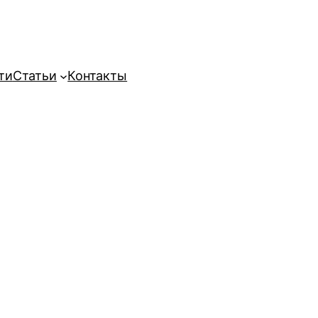
ти
Статьи
Контакты