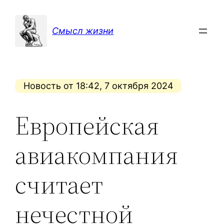
Перейти
к
Смысл жизни
содержимому
Новость от 18:42, 7 октября 2024
Европейская
авиакомпания
считает
нечестной