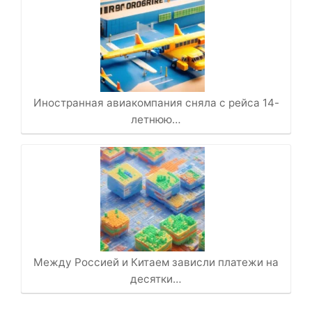
Иностранная авиакомпания сняла с рейса 14-
летнюю…
Между Россией и Китаем зависли платежи на
десятки…