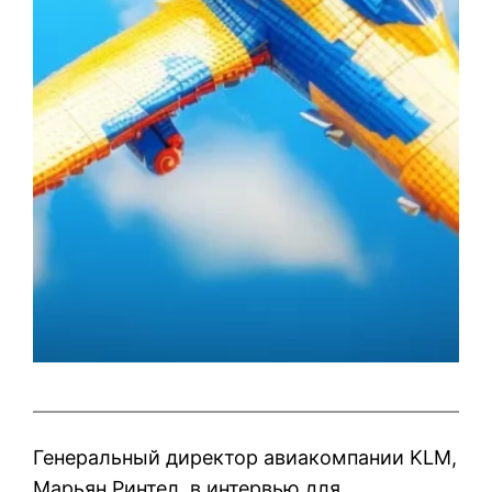
Генеральный директор авиакомпании KLM,
Марьян Ринтел, в интервью для