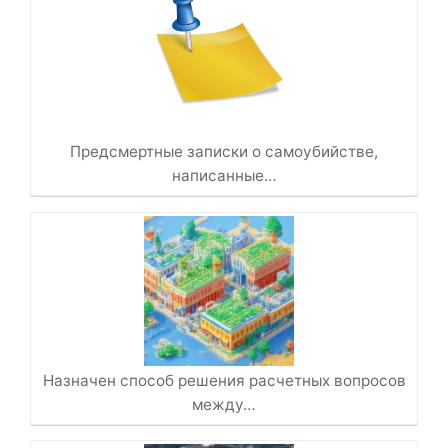
Предсмертные записки о самоубийстве,
написанные…
Назначен способ решения расчетных вопросов
между…