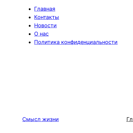
Главная
Контакты
Новости
О нас
Политика конфиденциальности
Смысл жизни
Гл