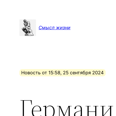
Перейти
к
содержимому
Смысл жизни
Новость от 15:58, 25 сентября 2024
Германи