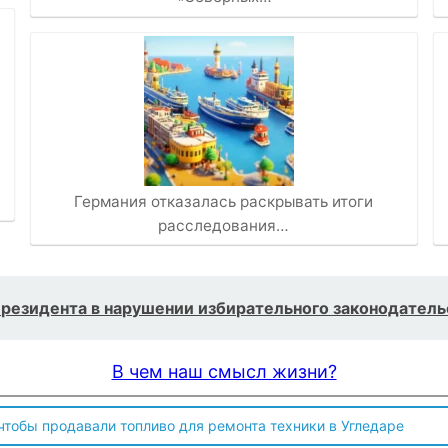
Германия отказалась раскрывать итоги
расследования…
резидента в нарушении избирательного законодатель
В чем наш смысл жизни?
 чтобы продавали топливо для ремонта техники в Угледаре