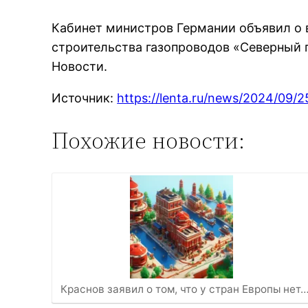
Кабинет министров Германии объявил о 
строительства газопроводов «Северный 
Новости.
Источник:
https://lenta.ru/news/2024/09/
Похожие новости:
Краснов заявил о том, что у стран Европы нет