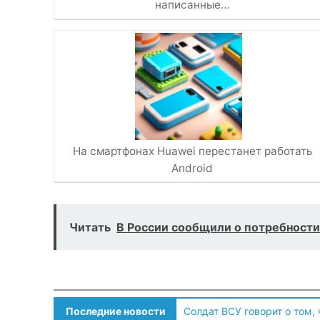
написанные…
На смартфонах Huawei перестанет работать
Android
Читать
В России сообщили о потребности
Последние новости
Солдат ВСУ говорит о том,