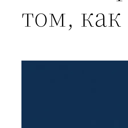
том, как