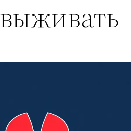
 выживать