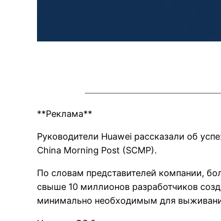
**Реклама**
Руководители Huawei рассказали об усп
China Morning Post (SCMP).
По словам представителей компании, бо
свыше 10 миллионов разработчиков созд
минимально необходимым для выживани