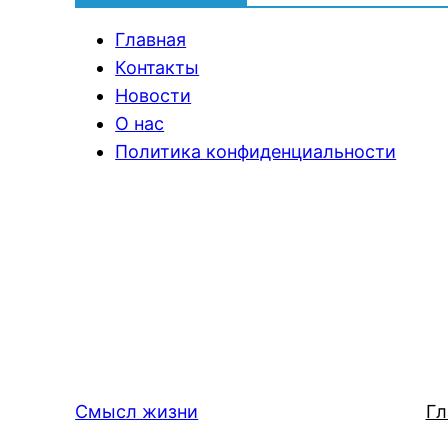
Главная
Контакты
Новости
О нас
Политика конфиденциальности
Смысл жизни
Гл