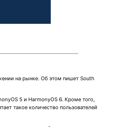
ении на рынке. Об этом пишет South
onyOS 5 и HarmonyOS 6. Кроме того,
тает такое количество пользователей