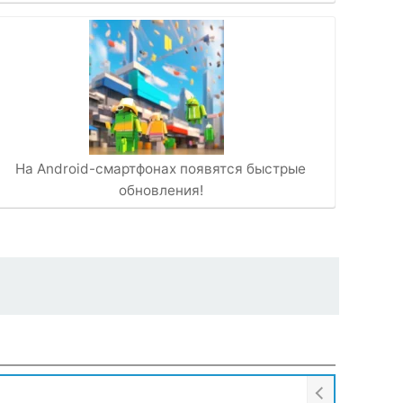
На Android-смартфонах появятся быстрые
обновления!