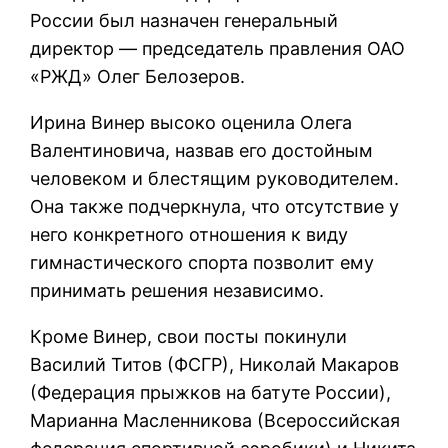
России был назначен генеральный
директор — председатель правления ОАО
«РЖД» Олег Белозеров.
Ирина Винер высоко оценила Олега
Валентиновича, назвав его достойным
человеком и блестящим руководителем.
Она также подчеркнула, что отсутствие у
него конкретного отношения к виду
гимнастического спорта позволит ему
принимать решения независимо.
Кроме Винер, свои посты покинули
Василий Титов (ФСГР), Николай Макаров
(Федерация прыжков на батуте России),
Марианна Масленникова (Всероссийская