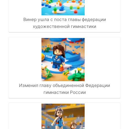
Винер ушла с поста главы федерации
художественной гимнастики
Изменил главу объединенной Федерации
гимнастики России