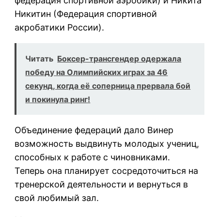
федерация спортивной аэробики) и Никита
Никитин (Федерация спортивной
акробатики России).
Читать
Боксер-трансгендер одержала
победу на Олимпийских играх за 46
секунд, когда её соперница прервала бой
и покинула ринг!
Объединение федераций дало Винер
возможность выдвинуть молодых учениц,
способных к работе с чиновниками.
Теперь она планирует сосредоточиться на
тренерской деятельности и вернуться в
свой любимый зал.