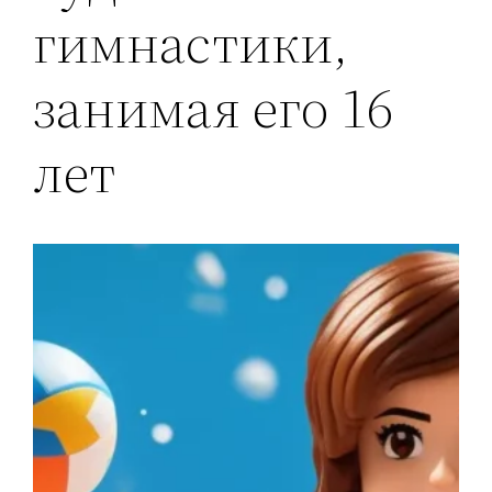
гимнастики,
занимая его 16
лет