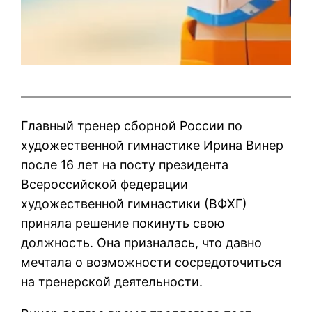
Главный тренер сборной России по
художественной гимнастике Ирина Винер
после 16 лет на посту президента
Всероссийской федерации
художественной гимнастики (ВФХГ)
приняла решение покинуть свою
должность. Она призналась, что давно
мечтала о возможности сосредоточиться
на тренерской деятельности.