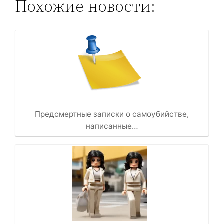
Похожие новости:
Предсмертные записки о самоубийстве,
написанные…