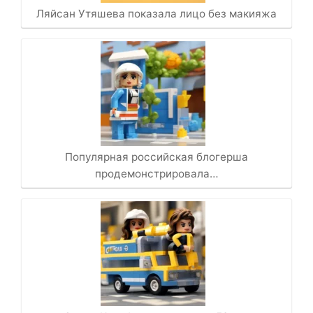
Ляйсан Утяшева показала лицо без макияжа
Популярная российская блогерша
продемонстрировала…