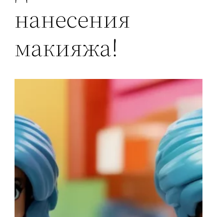
нанесения
макияжа!