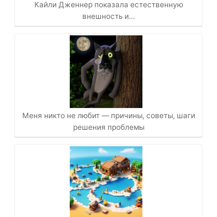
Кайли Дженнер показала естественную
внешность и…
Меня никто не любит — причины, советы, шаги
решения проблемы