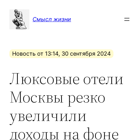
Перейти
к
Смысл жизни
содержимому
Новость от 13:14, 30 сентября 2024
Люксовые отели
Москвы резко
увеличили
доходы на фоне