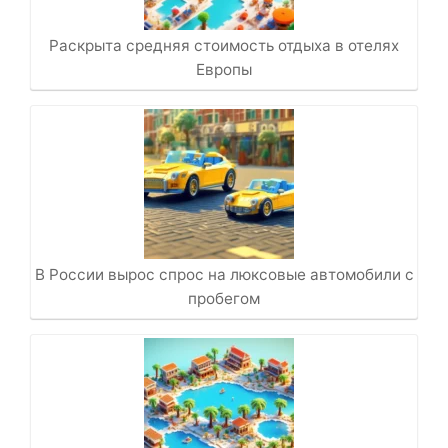
Раскрыта средняя стоимость отдыха в отелях
Европы
В России вырос спрос на люксовые автомобили с
пробегом