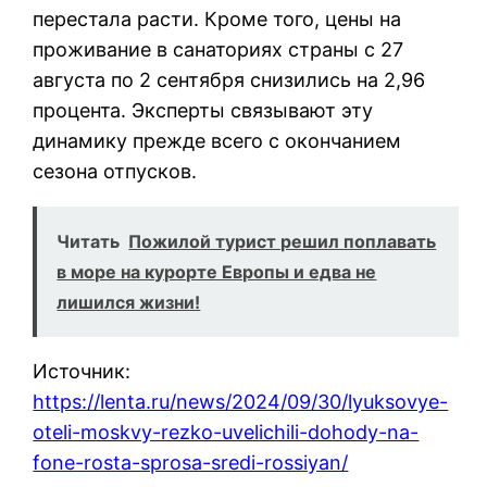
перестала расти. Кроме того, цены на
проживание в санаториях страны с 27
августа по 2 сентября снизились на 2,96
процента. Эксперты связывают эту
динамику прежде всего с окончанием
сезона отпусков.
Читать
Пожилой турист решил поплавать
в море на курорте Европы и едва не
лишился жизни!
Источник:
https://lenta.ru/news/2024/09/30/lyuksovye-
oteli-moskvy-rezko-uvelichili-dohody-na-
fone-rosta-sprosa-sredi-rossiyan/