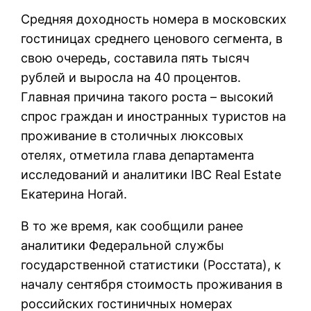
Средняя доходность номера в московских
гостиницах среднего ценового сегмента, в
свою очередь, составила пять тысяч
рублей и выросла на 40 процентов.
Главная причина такого роста – высокий
спрос граждан и иностранных туристов на
проживание в столичных люксовых
отелях, отметила глава департамента
исследований и аналитики IBC Real Estate
Екатерина Ногай.
В то же время, как сообщили ранее
аналитики Федеральной службы
государственной статистики (Росстата), к
началу сентября стоимость проживания в
российских гостиничных номерах