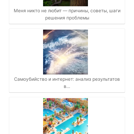
Меня никто не любит — причины, советы, шаги
решения проблемы
Самоубийство и интернет: анализ результатов
в…