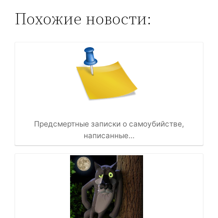
Похожие новости:
Предсмертные записки о самоубийстве,
написанные…