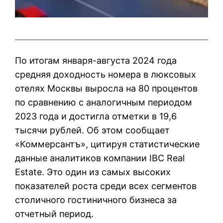
По итогам января-августа 2024 года
средняя доходность номера в люксовых
отелях Москвы выросла на 80 процентов
по сравнению с аналогичным периодом
2023 года и достигла отметки в 19,6
тысячи рублей. Об этом сообщает
«Коммерсантъ», цитируя статистические
данные аналитиков компании IBC Real
Estate. Это один из самых высоких
показателей роста среди всех сегментов
столичного гостиничного бизнеса за
отчетный период.