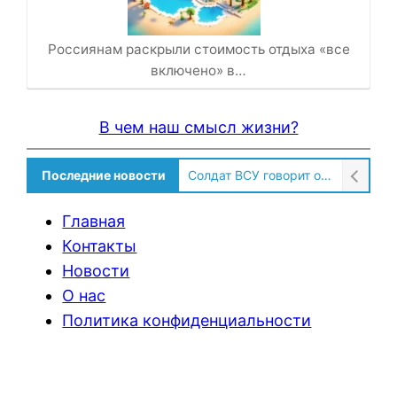
Россиянам раскрыли стоимость отдыха «все
включено» в…
В чем наш смысл жизни?
Последние новости
Солдат ВСУ говорит о том, чтобы продавали топливо для ремонта техники в Угледаре
Главная
Контакты
Новости
О нас
Политика конфиденциальности