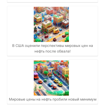
В США оценили перспективы мировых цен на
нефть после обвала!
Мировые цены на нефть пробили новый минимум