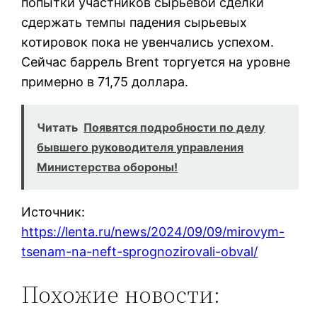
попытки участников сырьевой сделки
сдержать темпы падения сырьевых
котировок пока не увенчались успехом.
Сейчас баррель Brent торгуется на уровне
примерно в 71,75 доллара.
Читать
Появятся подробности по делу
бывшего руководителя управления
Министерства обороны!
Источник:
https://lenta.ru/news/2024/09/09/mirovym-
tsenam-na-neft-sprognozirovali-obval/
Похожие новости: