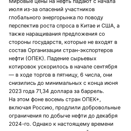
Мировые цены на нефть падают с начала
июля из-за опасений участников
глобального энергорынка по поводу
перспектив роста спроса в Китае и США, а
также наращивания предложения со
стороны государств, которые не входят в
состав Организации стран-экспортеров
нефти (ОПЕК). Падение сырьевых
котировок ускорилось в начале сентября
— в ходе торгов в пятницу, 6 числа, они
снизились до минимальных с конца июня
2023 года 71,34 доллара за баррель.
На этом фоне восемь стран ОПЕК+,
включая Россию, продлили добровольные
ограничения по добыче нефти до декабря
2024-го. Однако к настоящему времени