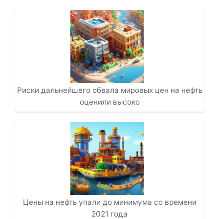
Риски дальнейшего обвала мировых цен на нефть
оценили высоко
Цены на нефть упали до минимума со времени
2021 года