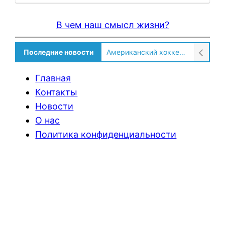
В чем наш смысл жизни?
Последние новости
Американский хоккеист рассказал о культурном шоке после переезда в Россию!
Главная
Контакты
Новости
О нас
Политика конфиденциальности