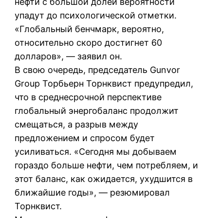
нефти с большой долей вероятности
упадут до психологической отметки.
«Глобальный бенчмарк, вероятно,
относительно скоро достигнет 60
долларов», — заявил он.
В свою очередь, председатель Gunvor
Group Торбьерн Торнквист предупредил,
что в среднесрочной перспективе
глобальный энергобаланс продолжит
смещаться, а разрыв между
предложением и спросом будет
усиливаться. «Сегодня мы добываем
гораздо больше нефти, чем потребляем, и
этот баланс, как ожидается, ухудшится в
ближайшие годы», — резюмировал
Торнквист.