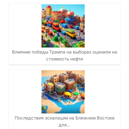
Влияние победы Трампа на выборах оценили на
стоимость нефти
Последствия эскалации на Ближнем Востоке
для…