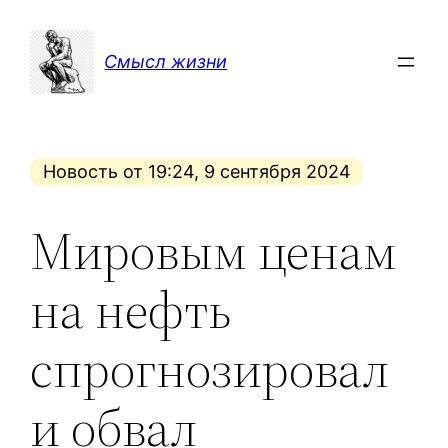
Перейти
к
Смысл жизни
содержимому
Новость от 19:24, 9 сентября 2024
Мировым ценам
на нефть
спрогнозировал
и обвал