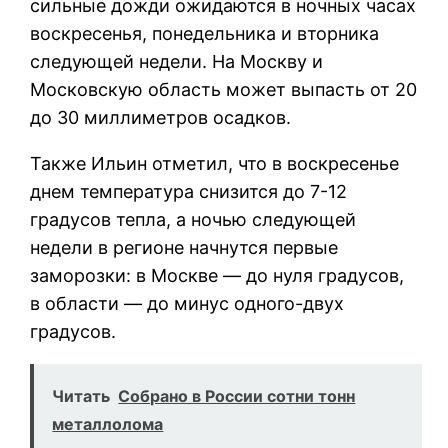
сильные дожди ожидаются в ночных часах
воскресенья, понедельника и вторника
следующей недели. На Москву и
Московскую область может выпасть от 20
до 30 миллиметров осадков.
Также Ильин отметил, что в воскресенье
днем температура снизится до 7-12
градусов тепла, а ночью следующей
недели в регионе начнутся первые
заморозки: в Москве — до нуля градусов,
в области — до минус одного-двух
градусов.
Читать
Собрано в России сотни тонн
металлолома