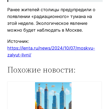
Ранее жителей столицы предупредили о
появлении «радиационного» тумана на
этой неделе. Экологическое явление
можно будет наблюдать в Москве.
Источник:
https://lenta.ru/news/2024/10/07/moskvu-
zalyut-livni/
Похожие новости: