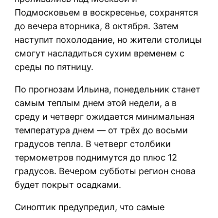
Подмосковьем в воскресенье, сохранятся
до вечера вторника, 8 октября. Затем
наступит похолодание, но жители столицы
смогут насладиться сухим временем с
среды по пятницу.
По прогнозам Ильина, понедельник станет
самым теплым днем этой недели, а в
среду и четверг ожидается минимальная
температура днем — от трёх до восьми
градусов тепла. В четверг столбики
термометров поднимутся до плюс 12
градусов. Вечером субботы регион снова
будет покрыт осадками.
Синоптик предупредил, что самые