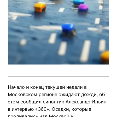
Начало и конец текущей недели в
Московском регионе ожидают дожди, об
этом сообщил синоптик Александр Ильин
в интервью «360». Осадки, которые
проливались над Москвой и