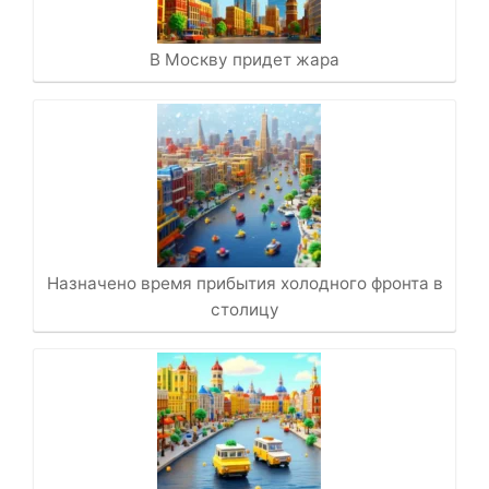
В Москву придет жара
Назначено время прибытия холодного фронта в
столицу