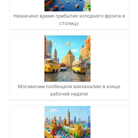
Назначено время прибытия холодного фронта в
столицу
Москвичам пообещали вакханалию в конце
рабочей недели