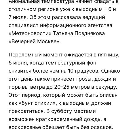
Аномальная температура начнет спадать в
столичном регионе уже к выходным – 6 и
7 июля. Об этом рассказала ведущий
специалист информационного агентства
«Метеоновости» Татьяна Позднякова
«Вечерней Москве».
Переломный момент ожидается в пятницу,
5 июля, когда температурный фон
снизится более чем на 10 градусов. Однако
этот день также принесёт грозы, дожди и
порывы ветра до 20–25 метров в секунду.
Этот период, который может быть описан
как «бунт стихии», к выходным должен
прекратиться. В субботу местами
возможен кратковременный дождь, а
воскресенье обещает быть без осадков.