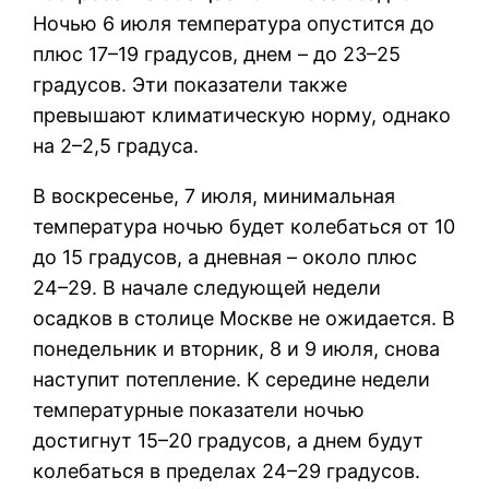
Ночью 6 июля температура опустится до
плюс 17–19 градусов, днем – до 23–25
градусов. Эти показатели также
превышают климатическую норму, однако
на 2–2,5 градуса.
В воскресенье, 7 июля, минимальная
температура ночью будет колебаться от 10
до 15 градусов, а дневная – около плюс
24–29. В начале следующей недели
осадков в столице Москве не ожидается. В
понедельник и вторник, 8 и 9 июля, снова
наступит потепление. К середине недели
температурные показатели ночью
достигнут 15–20 градусов, а днем будут
колебаться в пределах 24–29 градусов.