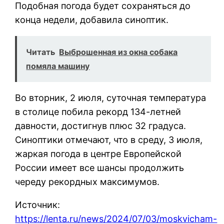
Подобная погода будет сохраняться до
конца недели, добавила синоптик.
Читать
Выброшенная из окна собака
помяла машину
Во вторник, 2 июля, суточная температура
в столице побила рекорд 134-летней
давности, достигнув плюс 32 градуса.
Синоптики отмечают, что в среду, 3 июля,
жаркая погода в центре Европейской
России имеет все шансы продолжить
череду рекордных максимумов.
Источник:
https://lenta.ru/news/2024/07/03/moskvicham-