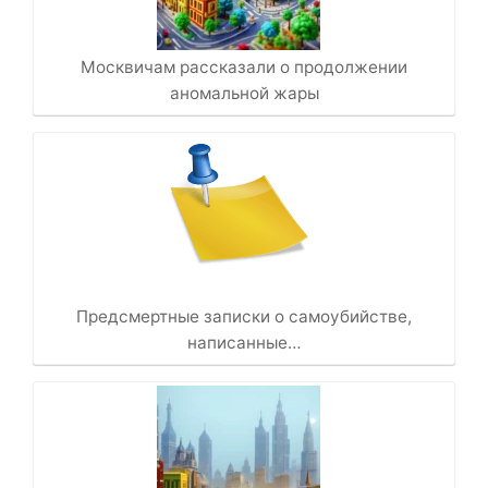
Москвичам рассказали о продолжении
аномальной жары
Предсмертные записки о самоубийстве,
написанные…