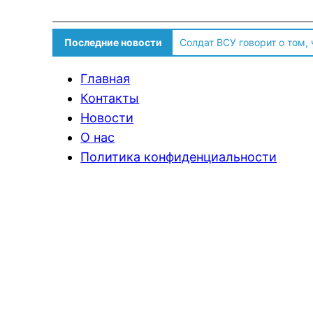
Последние новости
Солдат ВСУ говорит о том,
Главная
Контакты
Новости
О нас
Политика конфиденциальности