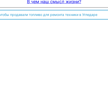
В чем наш смысл жизни?
 чтобы продавали топливо для ремонта техники в Угледаре