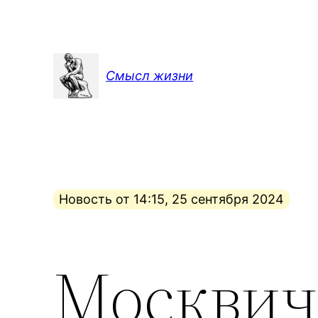
Перейти
к
содержимому
Смысл жизни
Новость от 14:15, 25 сентября 2024
Москви