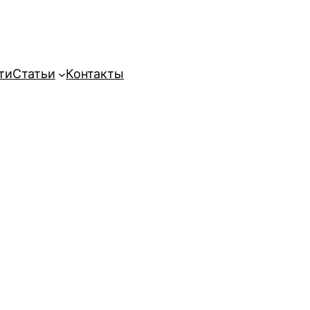
ти
Статьи
Контакты