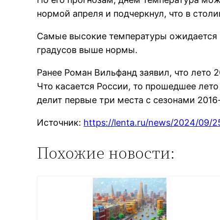
нормой апреля и подчеркнул, что в столи
Самые высокие температуры ожидается в 
градусов выше нормы.
Ранее Роман Вильфанд заявил, что лето
Что касается России, то прошедшее лето
делит первые три места с сезонами 2016-
Источник:
https://lenta.ru/news/2024/09
Похожие новости: