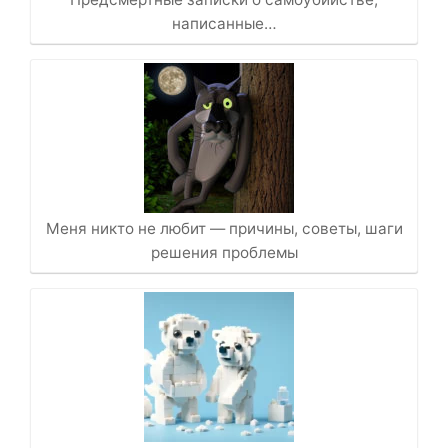
написанные…
Меня никто не любит — причины, советы, шаги
решения проблемы