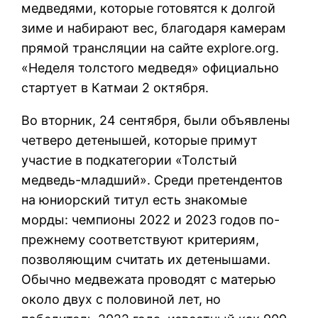
медведями, которые готовятся к долгой
зиме и набирают вес, благодаря камерам
прямой трансляции на сайте explore.org.
«Неделя толстого медведя» официально
стартует в Катмаи 2 октября.
Во вторник, 24 сентября, были объявлены
четверо детенышей, которые примут
участие в подкатегории «Толстый
медведь-младший». Среди претендентов
на юниорский титул есть знакомые
морды: чемпионы 2022 и 2023 годов по-
прежнему соответствуют критериям,
позволяющим считать их детенышами.
Обычно медвежата проводят с матерью
около двух с половиной лет, но