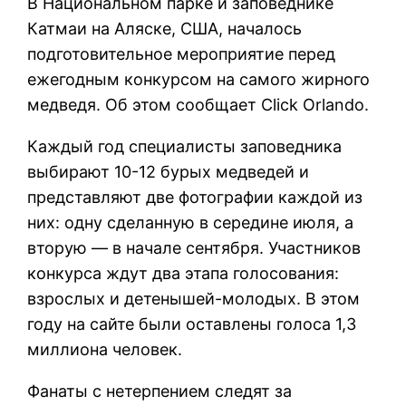
В Национальном парке и заповеднике
Катмаи на Аляске, США, началось
подготовительное мероприятие перед
ежегодным конкурсом на самого жирного
медведя. Об этом сообщает Click Orlando.
Каждый год специалисты заповедника
выбирают 10-12 бурых медведей и
представляют две фотографии каждой из
них: одну сделанную в середине июля, а
вторую — в начале сентября. Участников
конкурса ждут два этапа голосования:
взрослых и детенышей-молодых. В этом
году на сайте были оставлены голоса 1,3
миллиона человек.
Фанаты с нетерпением следят за