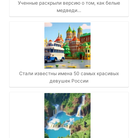
Ученные раскрыли версию о том, как белые
медведи…
Стали известны имена 50 самых красивых
девушек России