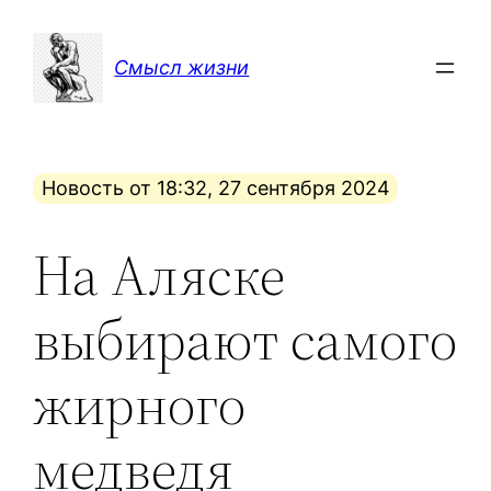
Перейти
к
Смысл жизни
содержимому
Новость от 18:32, 27 сентября 2024
На Аляске
выбирают самого
жирного
медведя