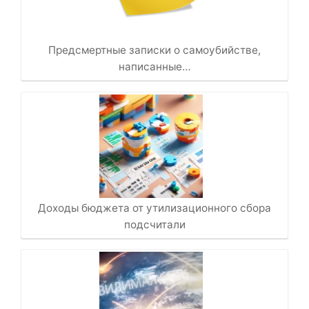
Предсмертные записки о самоубийстве,
написанные…
Доходы бюджета от утилизационного сбора
подсчитали