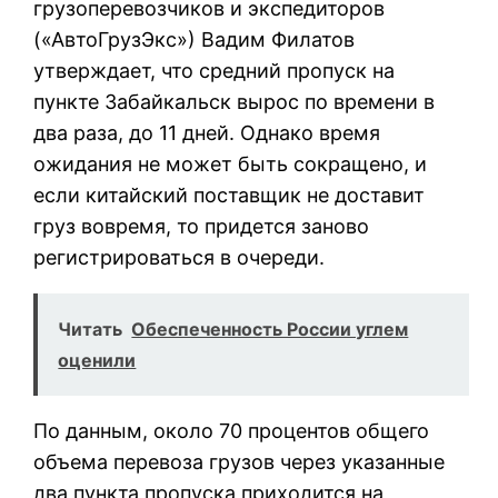
грузоперевозчиков и экспедиторов
(«АвтоГрузЭкс») Вадим Филатов
утверждает, что средний пропуск на
пункте Забайкальск вырос по времени в
два раза, до 11 дней. Однако время
ожидания не может быть сокращено, и
если китайский поставщик не доставит
груз вовремя, то придется заново
регистрироваться в очереди.
Читать
Обеспеченность России углем
оценили
По данным, около 70 процентов общего
объема перевоза грузов через указанные
два пункта пропуска приходится на