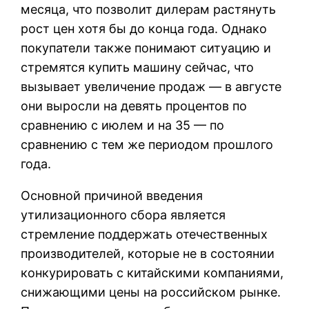
месяца, что позволит дилерам растянуть
рост цен хотя бы до конца года. Однако
покупатели также понимают ситуацию и
стремятся купить машину сейчас, что
вызывает увеличение продаж — в августе
они выросли на девять процентов по
сравнению с июлем и на 35 — по
сравнению с тем же периодом прошлого
года.
Основной причиной введения
утилизационного сбора является
стремление поддержать отечественных
производителей, которые не в состоянии
конкурировать с китайскими компаниями,
снижающими цены на российском рынке.