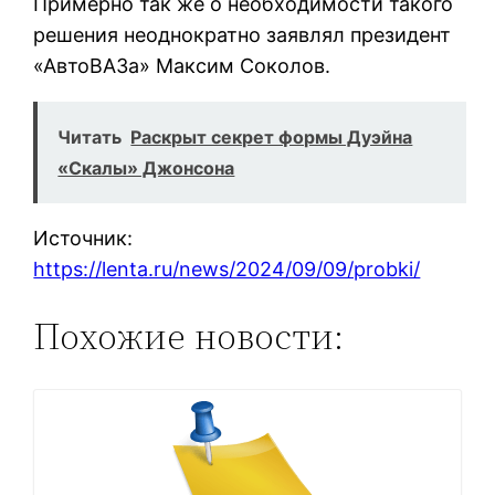
Примерно так же о необходимости такого
решения неоднократно заявлял президент
«АвтоВАЗа» Максим Соколов.
Читать
Раскрыт секрет формы Дуэйна
«Скалы» Джонсона
Источник:
https://lenta.ru/news/2024/09/09/probki/
Похожие новости: