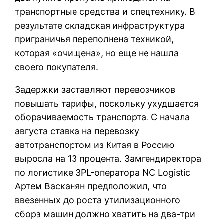
транспортные средства и спецтехнику. В
результате складская инфраструктура
приграничья переполнена техникой,
которая «очищена», но еще не нашла
своего покупателя.
Задержки заставляют перевозчиков
повышать тарифы, поскольку ухудшается
оборачиваемость транспорта. С начала
августа ставка на перевозку
автотранспортом из Китая в Россию
выросла на 13 процента. Замгендиректора
по логистике 3PL-оператора NC Logistic
Артем Васканян предположил, что
ввезенных до роста утилизационного
сбора машин должно хватить на два-три