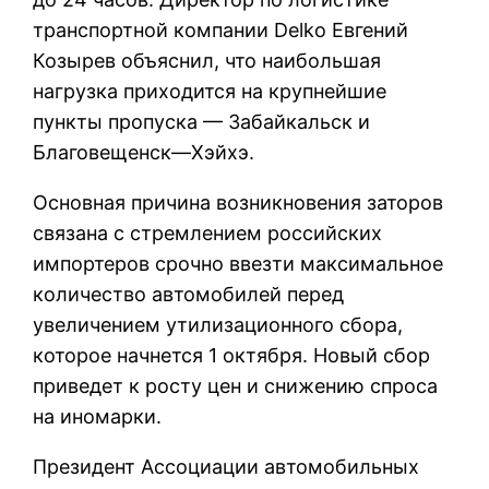
транспортной компании Delko Евгений
Козырев объяснил, что наибольшая
нагрузка приходится на крупнейшие
пункты пропуска — Забайкальск и
Благовещенск—Хэйхэ.
Основная причина возникновения заторов
связана с стремлением российских
импортеров срочно ввезти максимальное
количество автомобилей перед
увеличением утилизационного сбора,
которое начнется 1 октября. Новый сбор
приведет к росту цен и снижению спроса
на иномарки.
Президент Ассоциации автомобильных