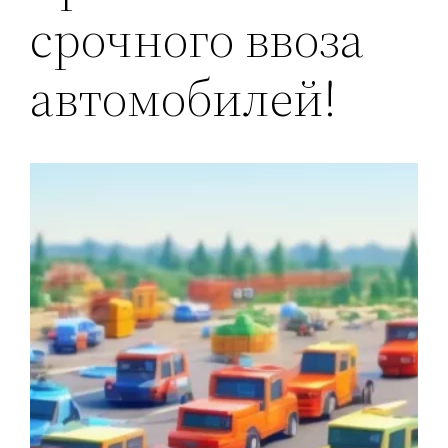
срочного ввоза
автомобилей!