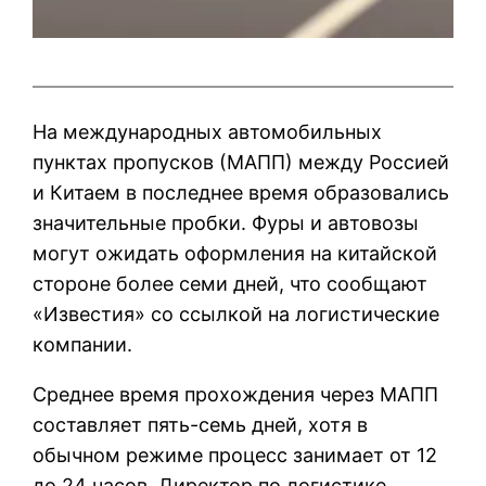
На международных автомобильных
пунктах пропусков (МАПП) между Россией
и Китаем в последнее время образовались
значительные пробки. Фуры и автовозы
могут ожидать оформления на китайской
стороне более семи дней, что сообщают
«Известия» со ссылкой на логистические
компании.
Среднее время прохождения через МАПП
составляет пять-семь дней, хотя в
обычном режиме процесс занимает от 12
до 24 часов. Директор по логистике