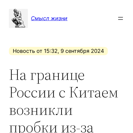
Перейти
к
Смысл жизни
содержимому
Новость от 15:32, 9 сентября 2024
На границе
России с Китаем
возникли
пробки из-за