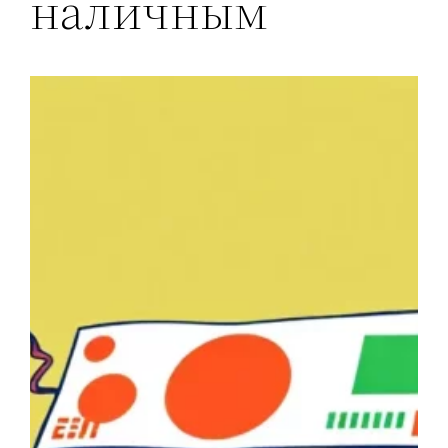
наличным