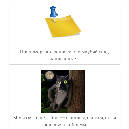
Предсмертные записки о самоубийстве,
написанные…
Меня никто не любит — причины, советы, шаги
решения проблемы