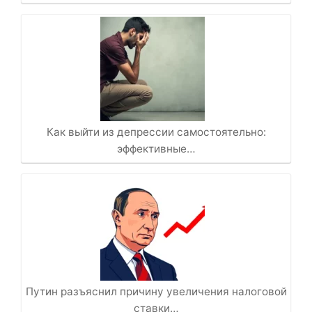
Как выйти из депрессии самостоятельно:
эффективные…
Путин разъяснил причину увеличения налоговой
ставки…