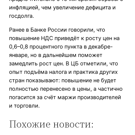
инфляцией, чем увеличение дефицита и
госдолга.
Ранее в Банке России говорили, что
повышение НДС приведёт к росту цен на
0,6–0,8 процентного пункта в декабре-
январе, но в дальнейшем поможет
замедлить рост цен. В ЦБ отметили, что
опыт подъёма налога и практика других
стран показывают: повышение не будет
полностью перенесено в цены, а частично
погасится за счёт маржи производителей
и торговли.
Похожие новости: