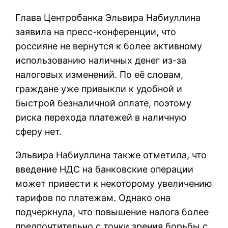
Глава Центробанка Эльвира Набиуллина
заявила на пресс-конференции, что
россияне не вернутся к более активному
использованию наличных денег из-за
налоговых изменений. По её словам,
граждане уже привыкли к удобной и
быстрой безналичной оплате, поэтому
риска перехода платежей в наличную
сферу нет.
Эльвира Набиуллина также отметила, что
введение НДС на банковские операции
может привести к некоторому увеличению
тарифов по платежам. Однако она
подчеркнула, что повышение налога более
предпочтительно с точки зрения борьбы с