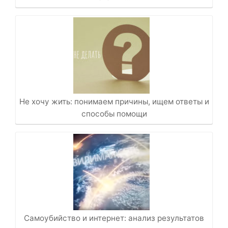
Не хочу жить: понимаем причины, ищем ответы и
способы помощи
Самоубийство и интернет: анализ результатов