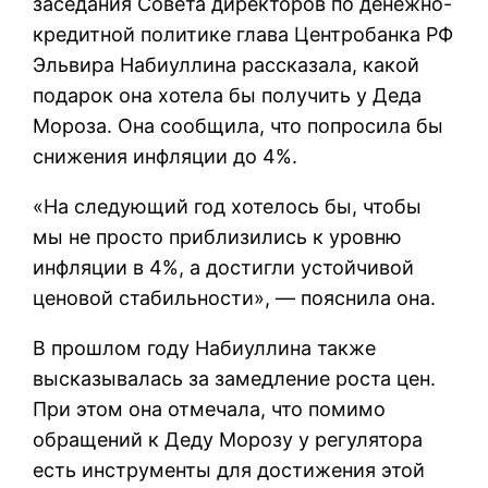
заседания Совета директоров по денежно-
кредитной политике глава Центробанка РФ
Эльвира Набиуллина рассказала, какой
подарок она хотела бы получить у Деда
Мороза. Она сообщила, что попросила бы
снижения инфляции до 4%.
«На следующий год хотелось бы, чтобы
мы не просто приблизились к уровню
инфляции в 4%, а достигли устойчивой
ценовой стабильности», — пояснила она.
В прошлом году Набиуллина также
высказывалась за замедление роста цен.
При этом она отмечала, что помимо
обращений к Деду Морозу у регулятора
есть инструменты для достижения этой