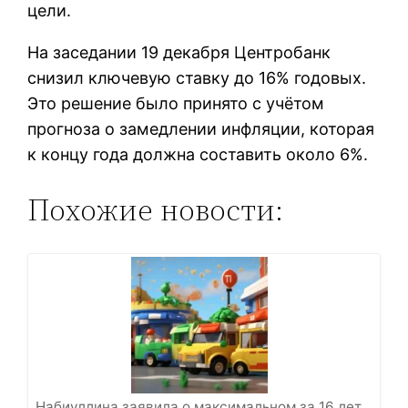
цели.
На заседании 19 декабря Центробанк
снизил ключевую ставку до 16% годовых.
Это решение было принято с учётом
прогноза о замедлении инфляции, которая
к концу года должна составить около 6%.
Похожие новости:
Набиуллина заявила о максимальном за 16 лет…