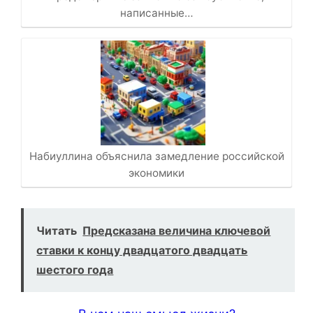
написанные…
Набиуллина объяснила замедление российской
экономики
Читать
Предсказана величина ключевой
ставки к концу двадцатого двадцать
шестого года