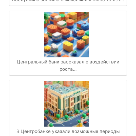
Центральный банк рассказал о воздействии
роста…
В Центробанке указали возможные периоды