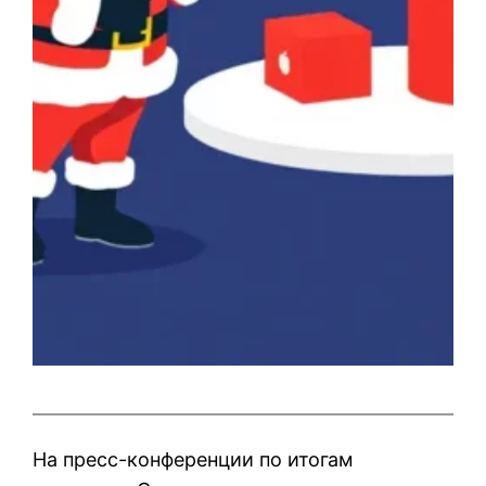
На пресс-конференции по итогам