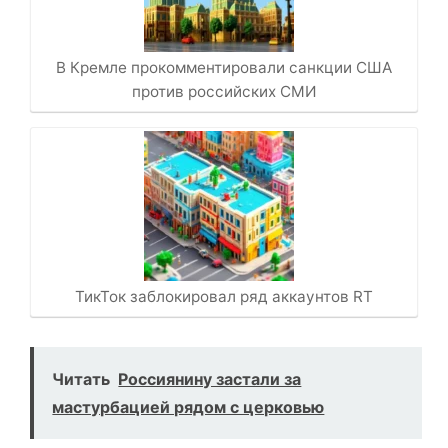
В Кремле прокомментировали санкции США
против российских СМИ
ТикТок заблокировал ряд аккаунтов RT
Читать
Россиянину застали за
мастурбацией рядом с церковью