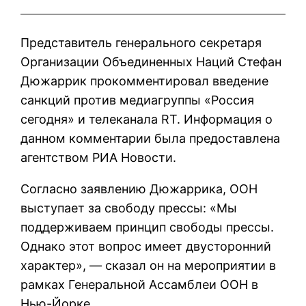
Представитель генерального секретаря
Организации Объединенных Наций Стефан
Дюжаррик прокомментировал введение
санкций против медиагруппы «Россия
сегодня» и телеканала RT. Информация о
данном комментарии была предоставлена
агентством РИА Новости.
Согласно заявлению Дюжаррика, ООН
выступает за свободу прессы: «Мы
поддерживаем принцип свободы прессы.
Однако этот вопрос имеет двусторонний
характер», — сказал он на мероприятии в
рамках Генеральной Ассамблеи ООН в
Нью-Йорке.