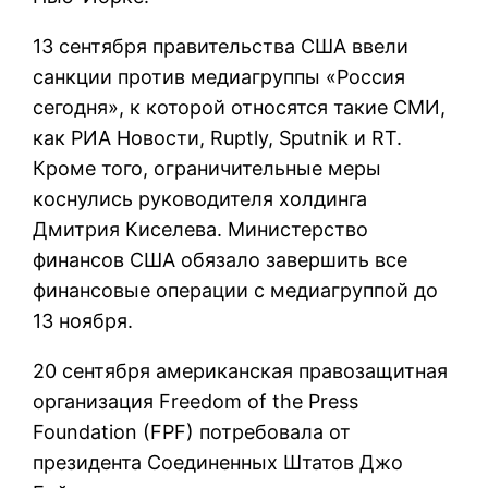
13 сентября правительства США ввели
санкции против медиагруппы «Россия
сегодня», к которой относятся такие СМИ,
как РИА Новости, Ruptly, Sputnik и RT.
Кроме того, ограничительные меры
коснулись руководителя холдинга
Дмитрия Киселева. Министерство
финансов США обязало завершить все
финансовые операции с медиагруппой до
13 ноября.
20 сентября американская правозащитная
организация Freedom of the Press
Foundation (FPF) потребовала от
президента Соединенных Штатов Джо