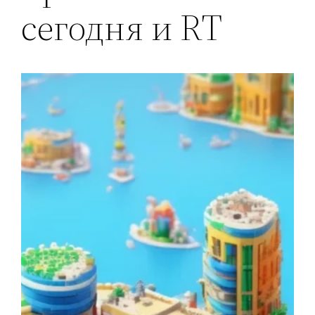
сегодня и RT