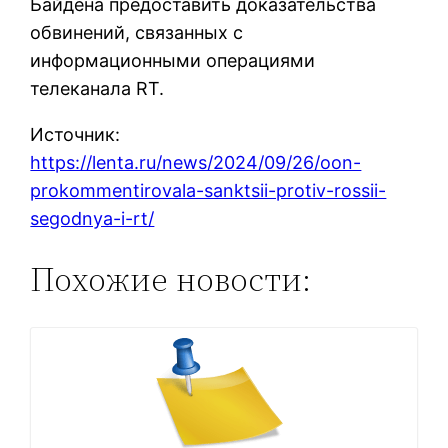
Байдена предоставить доказательства
обвинений, связанных с
информационными операциями
телеканала RT.
Источник:
https://lenta.ru/news/2024/09/26/oon-
prokommentirovala-sanktsii-protiv-rossii-
segodnya-i-rt/
Похожие новости: