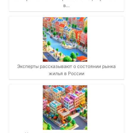
в…
Эксперты рассказывают о состоянии рынка
жилья в России