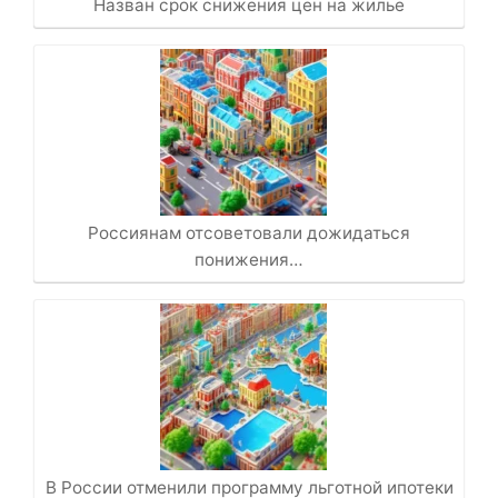
Назван срок снижения цен на жилье
Россиянам отсоветовали дожидаться
понижения…
В России отменили программу льготной ипотеки