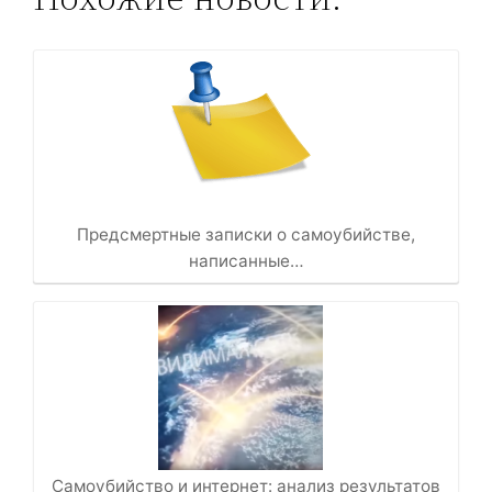
Предсмертные записки о самоубийстве,
написанные…
Самоубийство и интернет: анализ результатов