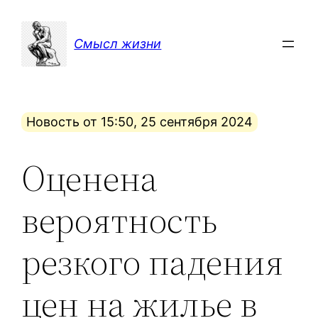
Перейти
к
Смысл жизни
содержимому
Новость от 15:50, 25 сентября 2024
Оценена
вероятность
резкого падения
цен на жилье в