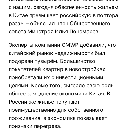
с нашим, сегодня обеспеченность жильем
в Китае превышает российскую в полтора
раза», – объяснил член Общественного
совета Минстроя Илья Пономарев.
Эксперты компании CMWP добавили, что
китайский рынок недвижимости был
подорван пузырём. Большинство
покупателей квартир в новостройках
приобретали их с инвестиционными
целями. Кроме того, сыграло свою роль
общее замедление экономики Китая. В
России же жилье покупают
преимущественно для собственного
проживания, а экономика показывает
признаки перегрева.