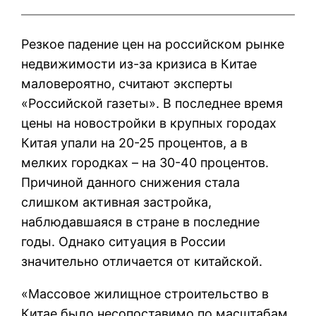
Резкое падение цен на российском рынке
недвижимости из-за кризиса в Китае
маловероятно, считают эксперты
«Российской газеты». В последнее время
цены на новостройки в крупных городах
Китая упали на 20-25 процентов, а в
мелких городках – на 30-40 процентов.
Причиной данного снижения стала
слишком активная застройка,
наблюдавшаяся в стране в последние
годы. Однако ситуация в России
значительно отличается от китайской.
«Массовое жилищное строительство в
Китае было несопоставимо по масштабам