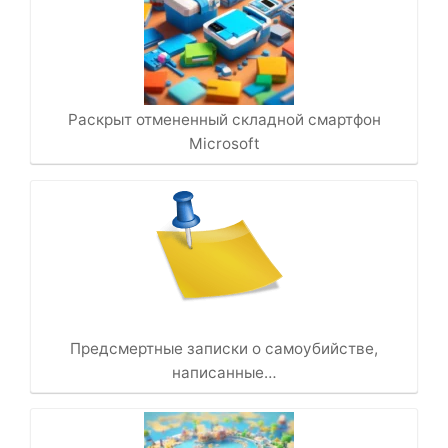
Раскрыт отмененный складной смартфон
Microsoft
Предсмертные записки о самоубийстве,
написанные…