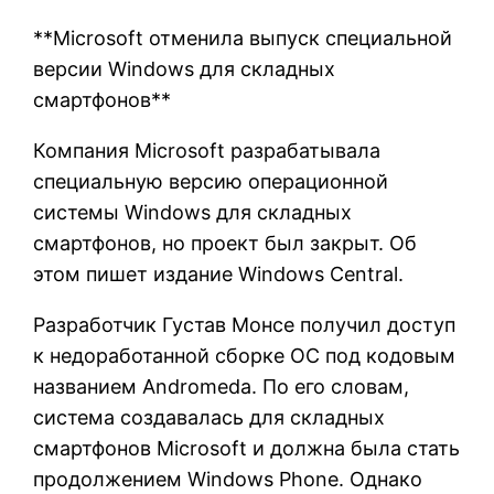
**Microsoft отменила выпуск специальной
версии Windows для складных
смартфонов**
Компания Microsoft разрабатывала
специальную версию операционной
системы Windows для складных
смартфонов, но проект был закрыт. Об
этом пишет издание Windows Central.
Разработчик Густав Монсе получил доступ
к недоработанной сборке ОС под кодовым
названием Andromeda. По его словам,
система создавалась для складных
смартфонов Microsoft и должна была стать
продолжением Windows Phone. Однако