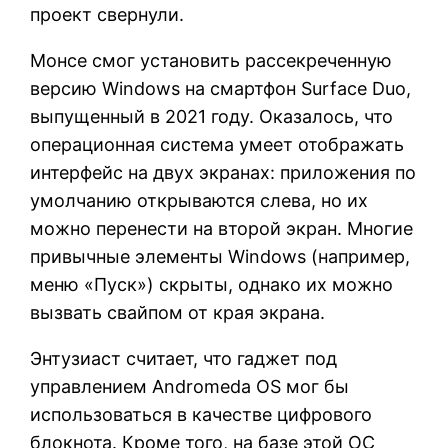
проект свернули.
Монсе смог установить рассекреченную
версию Windows на смартфон Surface Duo,
выпущенный в 2021 году. Оказалось, что
операционная система умеет отображать
интерфейс на двух экранах: приложения по
умолчанию открываются слева, но их
можно перенести на второй экран. Многие
привычные элементы Windows (например,
меню «Пуск») скрыты, однако их можно
вызвать свайпом от края экрана.
Энтузиаст считает, что гаджет под
управлением Andromeda OS мог бы
использоваться в качестве цифрового
блокнота. Кроме того, на базе этой ОС