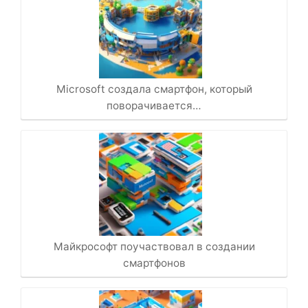
Microsoft создала смартфон, который
поворачивается…
Майкрософт поучаствовал в создании
смартфонов