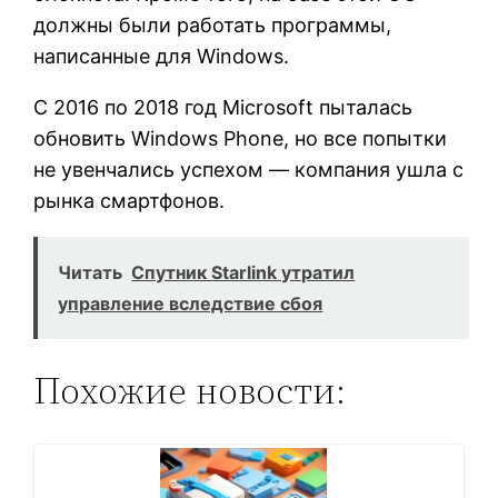
должны были работать программы,
написанные для Windows.
С 2016 по 2018 год Microsoft пыталась
обновить Windows Phone, но все попытки
не увенчались успехом — компания ушла с
рынка смартфонов.
Читать
Спутник Starlink утратил
управление вследствие сбоя
Похожие новости: