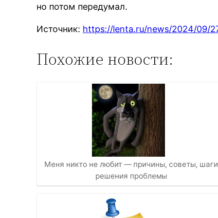
но потом передумал.
Источник:
https://lenta.ru/news/2024/09/2
Похожие новости:
Меня никто не любит — причины, советы, шаги
решения проблемы