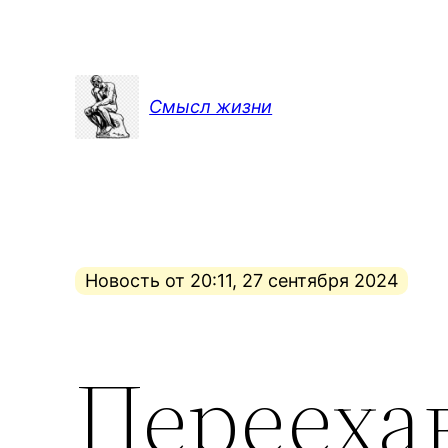
Перейти
к
содержимому
Смысл жизни
Новость от 20:11, 27 сентября 2024
Перееха