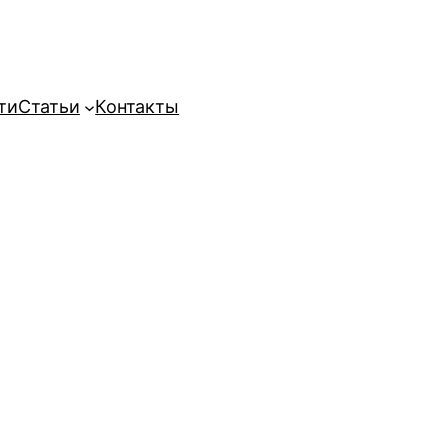
ти
Статьи
Контакты