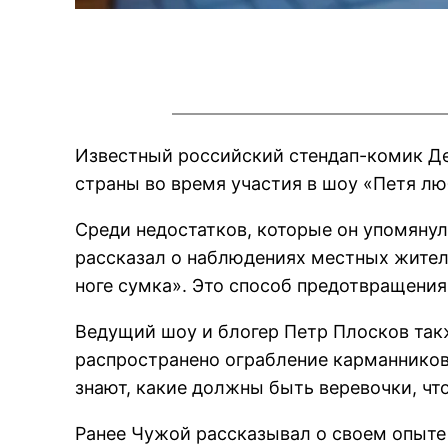
Известный российский стендап-комик Де
страны во время участия в шоу «Петя лю
Среди недостатков, которые он упомянул
рассказал о наблюдениях местных жителе
ноге сумка». Это способ предотвращения
Ведущий шоу и блогер Петр Плосков такж
распространено ограбление карманников:
знают, какие должны быть веревочки, чт
Ранее Чужой рассказывал о своем опыте 