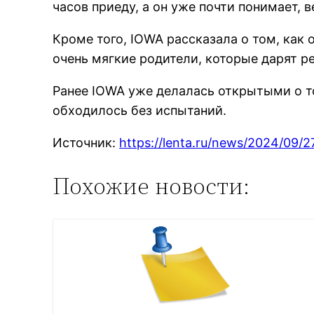
часов приеду, а он уже почти понимает, 
Кроме того, IOWA рассказала о том, как 
очень мягкие родители, которые дарят р
Ранее IOWA уже делалась открытыми о то
обходилось без испытаний.
Источник:
https://lenta.ru/news/2024/09/
Похожие новости: