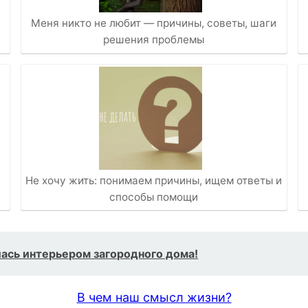
Меня никто не любит — причины, советы, шаги
решения проблемы
Не хочу жить: понимаем причины, ищем ответы и
способы помощи
лась интерьером загородного дома!
В чем наш смысл жизни?