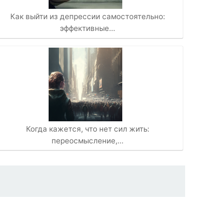
Как выйти из депрессии самостоятельно:
эффективные…
Когда кажется, что нет сил жить:
переосмысление,…