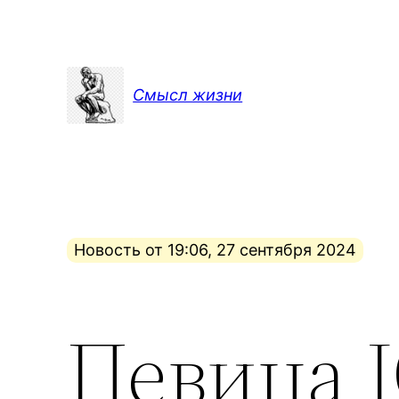
Перейти
к
содержимому
Смысл жизни
Новость от 19:06, 27 сентября 2024
Певица 