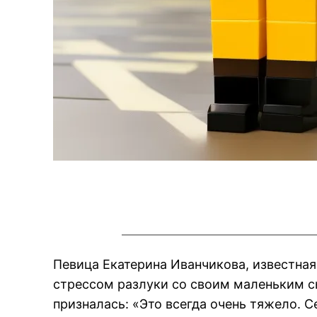
Певица Екатерина Иванчикова, известная
стрессом разлуки со своим маленьким с
призналась: «Это всегда очень тяжело. 