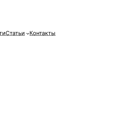
ти
Статьи
Контакты