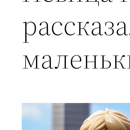
рассказа
маленьк