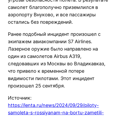
самолет благополучно приземлился в
аэропорту Внуково, и все пассажиры
остались без повреждений.
Ранее подобный инцидент произошел с
экипажем авиакомпании S7 Airlines.
Лазерное оружие было направлено на
один из самолетов Airbus A319,
следовавших из Москвы во Владикавказ,
что привело к временной потере
видимости пилотами. Этот инцидент
произошел 25 сентября.
Источник:
https://lenta.ru/news/2024/09/29/piloty-
samoleta-s-rossiyanam-na-bortu-zametili-