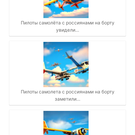
Пилоты самолёта с россиянами на борту
увидели…
Пилоты самолета с россиянами на борту
заметили…