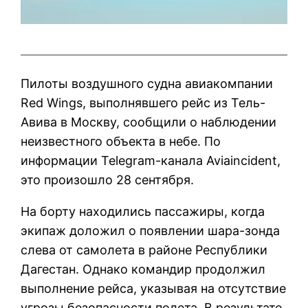
Пилоты воздушного судна авиакомпании
Red Wings, выполнявшего рейс из Тель-
Авива в Москву, сообщили о наблюдении
неизвестного объекта в небе. По
информации Telegram-канала Aviaincident,
это произошло 28 сентября.
На борту находились пассажиры, когда
экипаж доложил о появлении шара-зонда
слева от самолета в районе Республики
Дагестан. Однако командир продолжил
выполнение рейса, указывая на отсутствие
угрозы безопасности полета. В результате