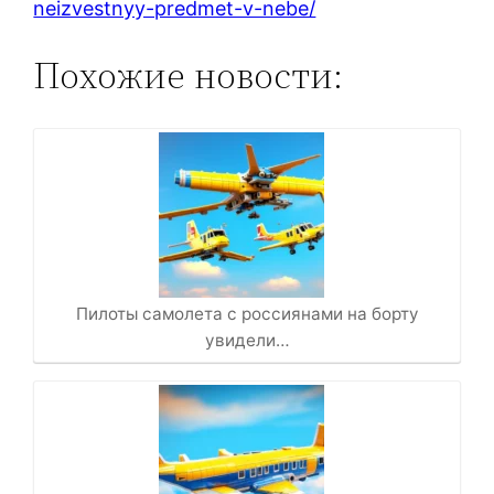
neizvestnyy-predmet-v-nebe/
Похожие новости:
Пилоты самолета с россиянами на борту
увидели…