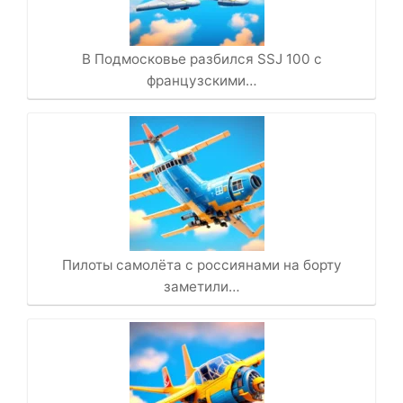
В Подмосковье разбился SSJ 100 с
французскими…
Пилоты самолёта с россиянами на борту
заметили…