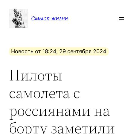
Перейти
к
Смысл жизни
содержимому
Новость от 18:24, 29 сентября 2024
Пилоты
самолета с
россиянами на
борту заметили