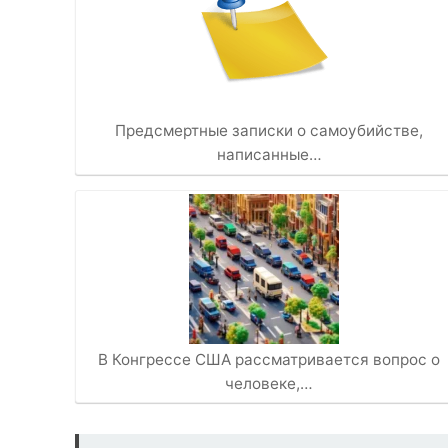
Предсмертные записки о самоубийстве,
написанные…
В Конгрессе США рассматривается вопрос о
человеке,…