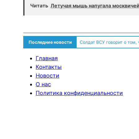
Читать
Летучая мышь напугала москвичей
Последние новости
Солдат ВСУ говорит о том,
Главная
Контакты
Новости
О нас
Политика конфиденциальности