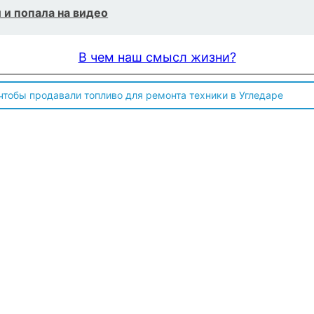
 и попала на видео
В чем наш смысл жизни?
 чтобы продавали топливо для ремонта техники в Угледаре