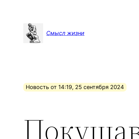
Перейти
к
содержимому
Смысл жизни
Новость от 14:19, 25 сентября 2024
Покушав