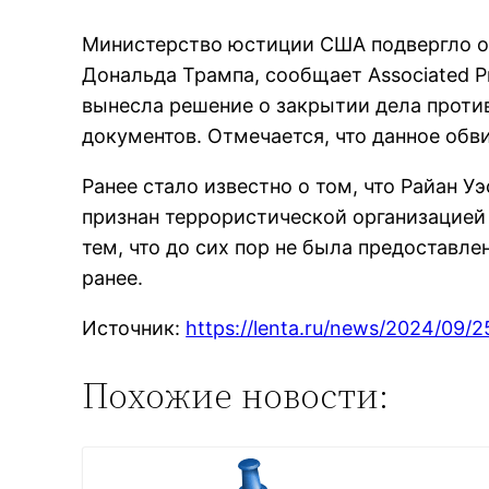
Министерство юстиции США подвергло оф
Дональда Трампа, сообщает Associated P
вынесла решение о закрытии дела проти
документов. Отмечается, что данное обв
Ранее стало известно о том, что Райан У
признан террористической организацией
тем, что до сих пор не была предостав
ранее.
Источник:
https://lenta.ru/news/2024/09/
Похожие новости: