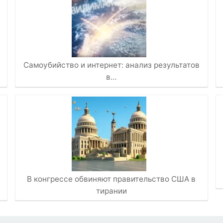
Самоубийство и интернет: анализ результатов
в…
В конгрессе обвиняют правительство США в
тирании