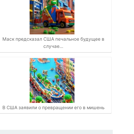
Маск предсказал США печальное будущее в
случае…
В США заявили о превращении его в мишень