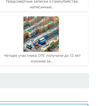
Предсмертные записки о самоубийстве,
написанные…
Четыре участника ОПГ получили до 12 лет
колонии за…