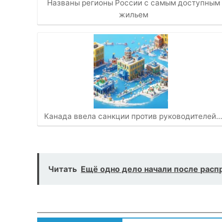
Названы регионы России с самым доступным
жильем
Канада ввела санкции против руководителей
Читать
Ещё одно дело начали после расп