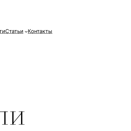
ти
Статьи
Контакты
ли