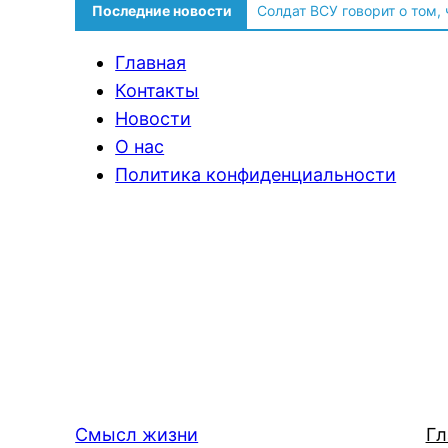
Последние новости
Солдат ВСУ говорит о том,
Главная
Контакты
Новости
О нас
Политика конфиденциальности
Смысл жизни
Гл