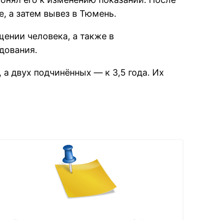
, а затем вывез в Тюмень.
нии человека, а также в
дования.
а двух подчинённых — к 3,5 года. Их