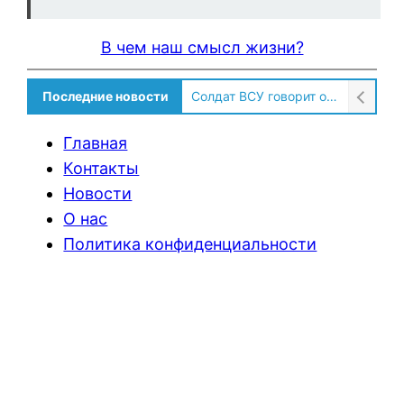
В чем наш смысл жизни?
Последние новости
Солдат ВСУ говорит о том, чтобы продавали топливо для ремонта техники в Угледаре
Главная
Контакты
Новости
О нас
Политика конфиденциальности