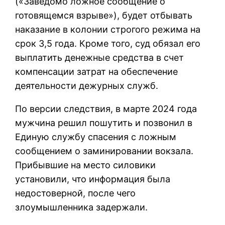
(«Заведомо ложное сообщение о
готовящемся взрыве»), будет отбывать
наказание в колонии строгого режима на
срок 3,5 года. Кроме того, суд обязал его
выплатить денежные средства в счет
компенсации затрат на обеспечение
деятельности дежурных служб.
По версии следствия, в марте 2024 года
мужчина решил пошутить и позвонил в
Единую службу спасения с ложным
сообщением о заминировании вокзала.
Прибывшие на место силовики
установили, что информация была
недостоверной, после чего
злоумышленника задержали.