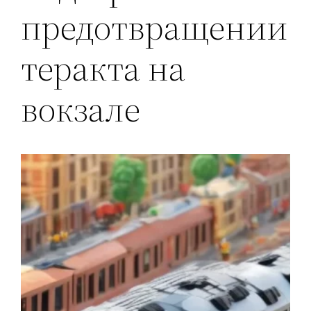
предотвращении
теракта на
вокзале