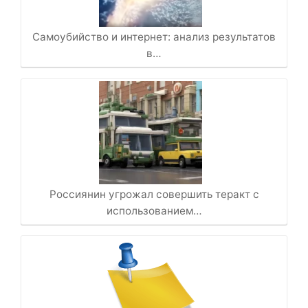
Самоубийство и интернет: анализ результатов
в…
Россиянин угрожал совершить теракт с
использованием…