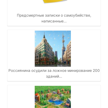
Предсмертные записки о самоубийстве,
написанные…
Россиянина осудили за ложное минирование 200
зданий…