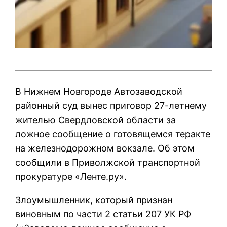
В Нижнем Новгороде Автозаводской
районный суд вынес приговор 27-летнему
жителью Свердловской области за
ложное сообщение о готовящемся теракте
на железнодорожном вокзале. Об этом
сообщили в Приволжской транспортной
прокуратуре «Ленте.ру».
Злоумышленник, который признан
виновным по части 2 статьи 207 УК РФ