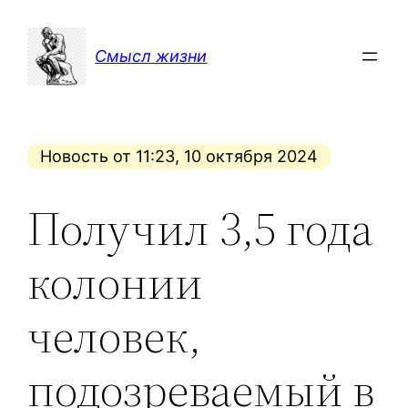
Перейти
к
Смысл жизни
содержимому
Новость от 11:23, 10 октября 2024
Получил 3,5 года
колонии
человек,
подозреваемый в