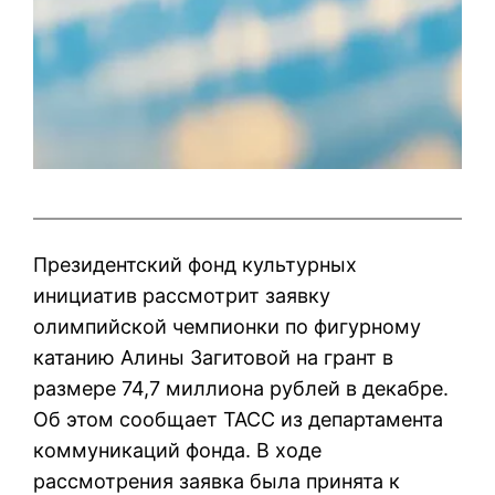
Президентский фонд культурных
инициатив рассмотрит заявку
олимпийской чемпионки по фигурному
катанию Алины Загитовой на грант в
размере 74,7 миллиона рублей в декабре.
Об этом сообщает ТАСС из департамента
коммуникаций фонда. В ходе
рассмотрения заявка была принята к