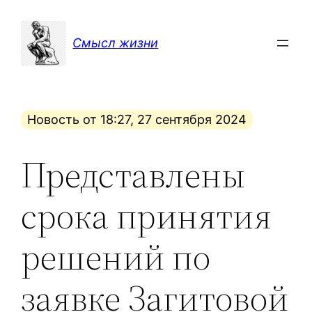
Перейти
к
Смысл жизни
содержимому
Новость от 18:27, 27 сентября 2024
Представлены
срока принятия
решений по
заявке Загитовой