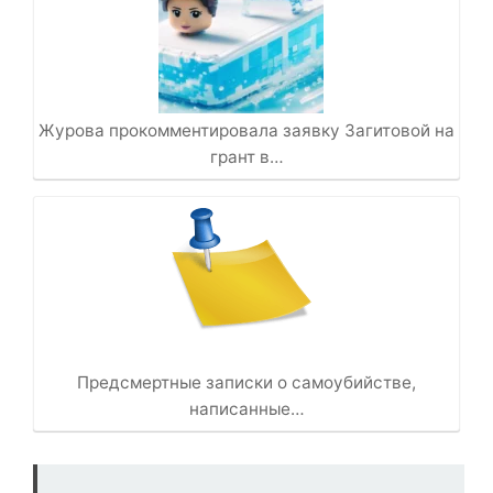
Журова прокомментировала заявку Загитовой на
грант в…
Предсмертные записки о самоубийстве,
написанные…