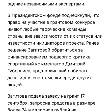
оценке независимыми экспертами.
В Президентском фонде подчеркнули, что
право на участие в грантовом конкурсе
имеют любые творческие команды
страны вне зависимости от их статуса или
известности инициаторов проекта. Ранее
решение Загитовой обратиться за
финансированием подвергло критике
спортивный комментатор Дмитрий
Губерниев, предложивший собирать
деньги для спортсменки среди других
людей.
Загитова подала заявку на грант 17
сентября, запросив средства в размере
более 74 миллионов рублей на