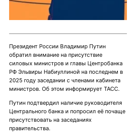
Президент России Владимир Путин
обратил внимание на присутствие
силовых министров и главы Центробанка
РФ Эльвиры Набиуллиной на последнем в
2025 году заседании с членами кабинета
министров. Об этом информирует ТАСС.
Путин подтвердил наличие руководителя
Центрального банка и попросил её почаще
присутствовать на заседаниях
правительства.