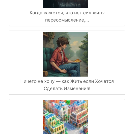
Когда кажется, что нет сил жить:
переосмысление,…
Ничего не хочу — как Жить если Хочется
Сделать Изменения!