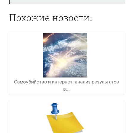
Похожие новости:
Самоубийство и интернет: анализ результатов
в…