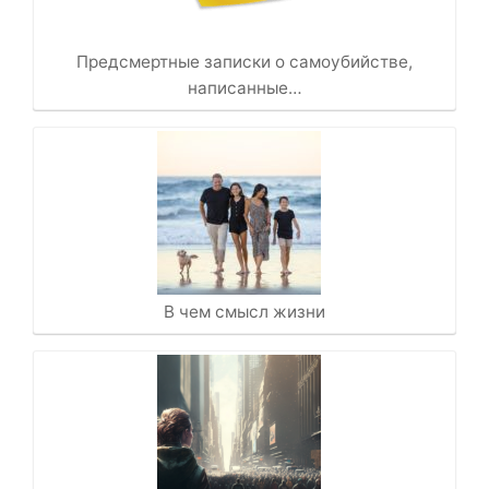
Предсмертные записки о самоубийстве,
написанные…
В чем смысл жизни