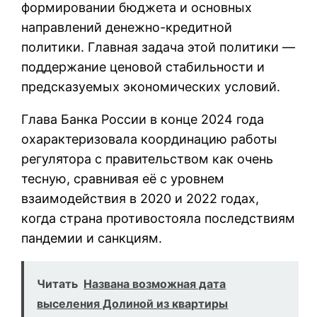
формировании бюджета и основных
направлений денежно-кредитной
политики. Главная задача этой политики —
поддержание ценовой стабильности и
предсказуемых экономических условий.
Глава Банка России в конце 2024 года
охарактеризовала координацию работы
регулятора с правительством как очень
тесную, сравнивая её с уровнем
взаимодействия в 2020 и 2022 годах,
когда страна противостояла последствиям
пандемии и санкциям.
Читать
Названа возможная дата
выселения Долиной из квартиры