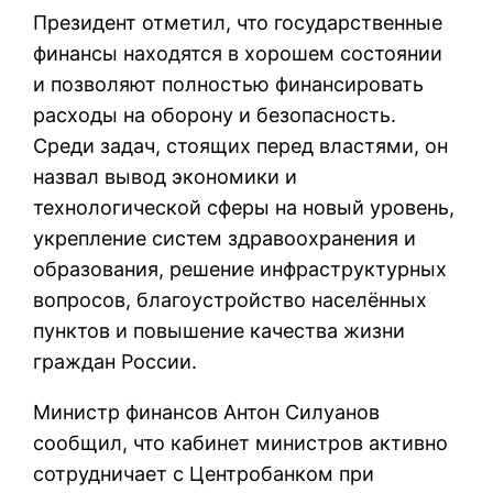
Президент отметил, что государственные
финансы находятся в хорошем состоянии
и позволяют полностью финансировать
расходы на оборону и безопасность.
Среди задач, стоящих перед властями, он
назвал вывод экономики и
технологической сферы на новый уровень,
укрепление систем здравоохранения и
образования, решение инфраструктурных
вопросов, благоустройство населённых
пунктов и повышение качества жизни
граждан России.
Министр финансов Антон Силуанов
сообщил, что кабинет министров активно
сотрудничает с Центробанком при