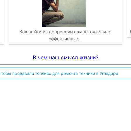
Как выйти из депрессии самостоятельно:
эффективные…
В чем наш смысл жизни?
 чтобы продавали топливо для ремонта техники в Угледаре