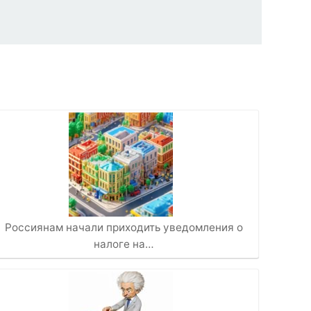
Россиянам начали приходить уведомления о
налоге на…