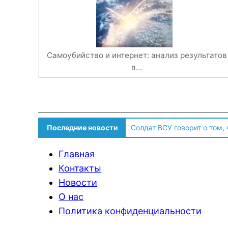
Самоубийство и интернет: анализ результатов
в…
Последние новости
Солдат ВСУ говорит о том,
Главная
Контакты
Новости
О нас
Политика конфиденциальности