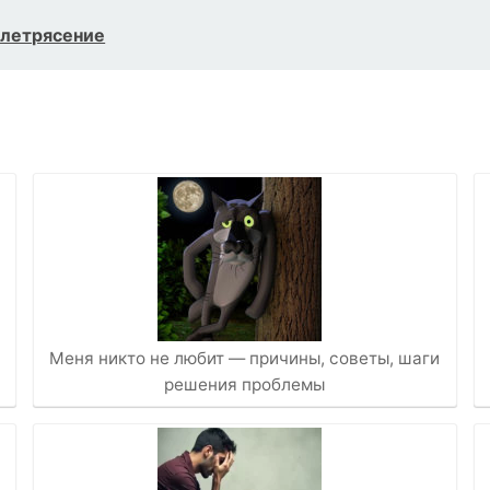
млетрясение
Меня никто не любит — причины, советы, шаги
решения проблемы