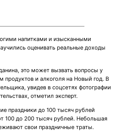
рогими напитками и изысканными
научились оценивать реальные доходы
анина, это может вызвать вопросы у
 продуктов и алкоголя на Новый год. В
ельщика, увидев в соцсетях фотографии
тельствах, отметил эксперт.
ние праздники до 100 тысяч рублей
от 100 до 200 тысяч рублей. Небольшая
леживают свои праздничные траты.