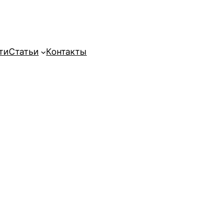
ти
Статьи
Контакты