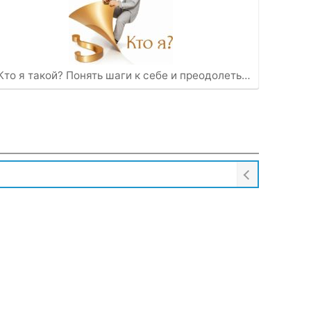
Кто я такой? Понять шаги к себе и преодолеть…