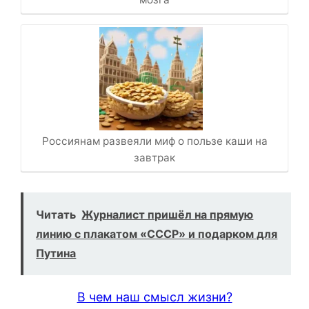
Россиянам развеяли миф о пользе каши на
завтрак
Читать
Журналист пришёл на прямую
линию с плакатом «СССР» и подарком для
Путина
В чем наш смысл жизни?