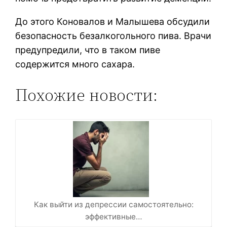
До этого Коновалов и Малышева обсудили
безопасность безалкогольного пива. Врачи
предупредили, что в таком пиве
содержится много сахара.
Похожие новости:
Как выйти из депрессии самостоятельно:
эффективные…