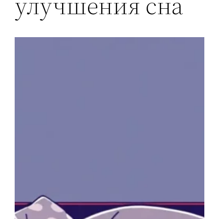
улучшения сна