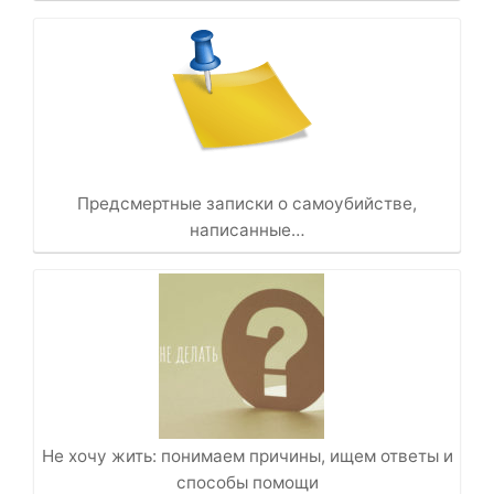
Предсмертные записки о самоубийстве,
написанные…
Не хочу жить: понимаем причины, ищем ответы и
способы помощи