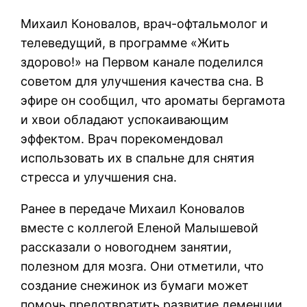
Михаил Коновалов, врач-офтальмолог и
телеведущий, в программе «Жить
здорово!» на Первом канале поделился
советом для улучшения качества сна. В
эфире он сообщил, что ароматы бергамота
и хвои обладают успокаивающим
эффектом. Врач порекомендовал
использовать их в спальне для снятия
стресса и улучшения сна.
Ранее в передаче Михаил Коновалов
вместе с коллегой Еленой Малышевой
рассказали о новогоднем занятии,
полезном для мозга. Они отметили, что
создание снежинок из бумаги может
помочь предотвратить развитие деменции.