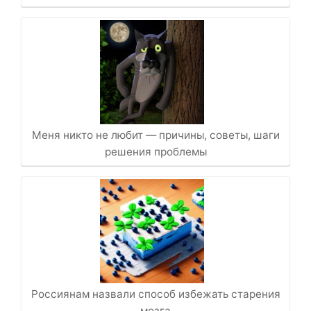
Меня никто не любит — причины, советы, шаги
решения проблемы
Россиянам назвали способ избежать старения
мозга