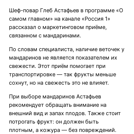
Шеф-повар Глеб Астафьев в программе «О
самом главном» на канале «Россия 1»
рассказал о маркетинговом приёме,
связанном с мандаринами.
По словам специалиста, наличие веточек у
мандаринов не является показателем их
свежести. Этот приём помогает при
транспортировке — так фрукты меньше
сохнут, но на свежесть это не влияет.
При выборе мандаринов Астафьев
рекомендует обращать внимание на
внешний вид и запах плодов. Также стоит
потрогать фрукт: он должен быть
плотным, а кожура — без повреждений.