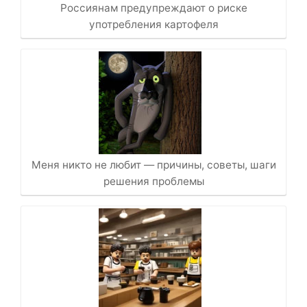
Россиянам предупреждают о риске
употребления картофеля
Меня никто не любит — причины, советы, шаги
решения проблемы