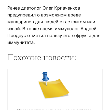
Ранее диетолог Олег Кривченков
предупредил о возможном вреде
мандаринов для людей с гастритом или
язвой. В то же время иммунолог Андрей
Продеус отметил пользу этого фрукта для
иммунитета.
Похожие новости: