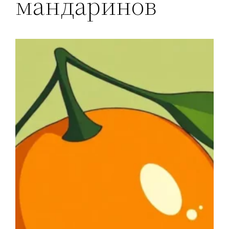
мандаринов