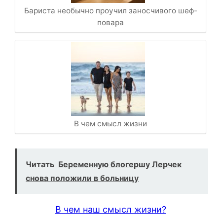
Бариста необычно проучил заносчивого шеф-
повара
В чем смысл жизни
Читать
Беременную блогершу Лерчек
снова положили в больницу
В чем наш смысл жизни?