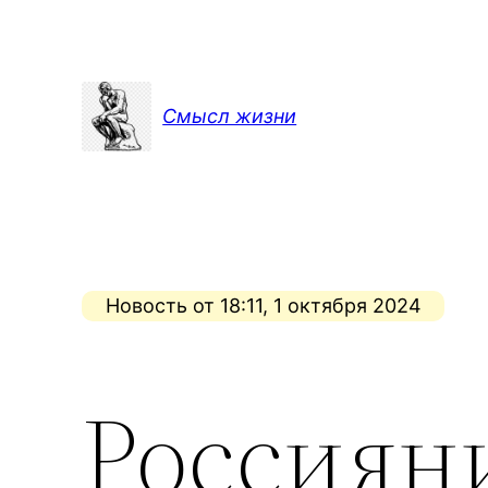
Перейти
к
содержимому
Смысл жизни
Новость от 18:11, 1 октября 2024
Россиян