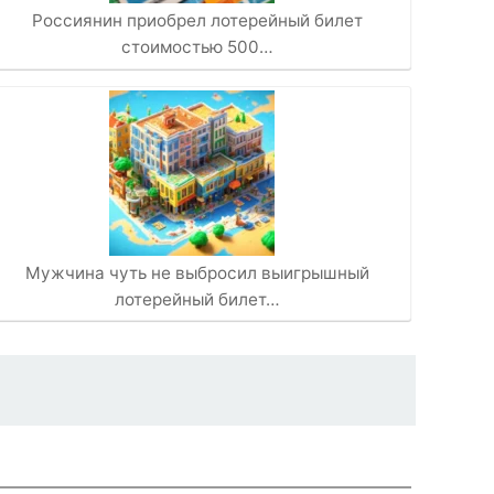
Россиянин приобрел лотерейный билет
стоимостью 500…
Мужчина чуть не выбросил выигрышный
лотерейный билет…