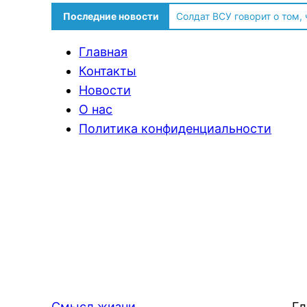
Последние новости
Солдат ВСУ говорит о том,
Главная
Контакты
Новости
О нас
Политика конфиденциальности
Смысл жизни
Гл