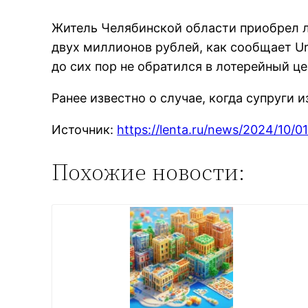
Житель Челябинской области приобрел ло
двух миллионов рублей, как сообщает Ur
до сих пор не обратился в лотерейный ц
Ранее известно о случае, когда супруги
Источник:
https://lenta.ru/news/2024/10/01/
Похожие новости: