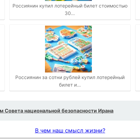
Россиянин купил лотерейный билет стоимостью
30…
Россиянин за сотни рублей купил лотерейный
билет и…
ём Совета национальной безопасности Ирана
В чем наш смысл жизни?