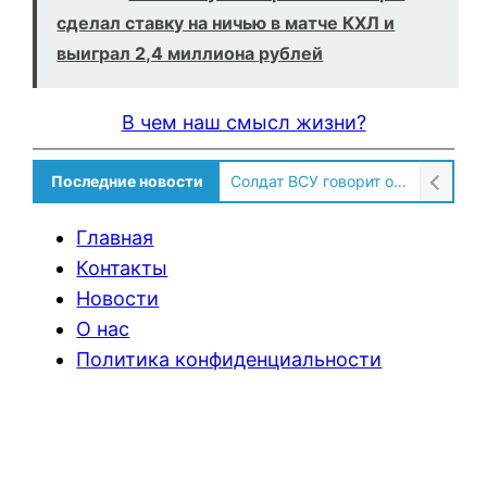
сделал ставку на ничью в матче КХЛ и
выиграл 2,4 миллиона рублей
В чем наш смысл жизни?
Последние новости
Солдат ВСУ говорит о том, чтобы продавали топливо для ремонта техники в Угледаре
Главная
Контакты
Новости
О нас
Политика конфиденциальности