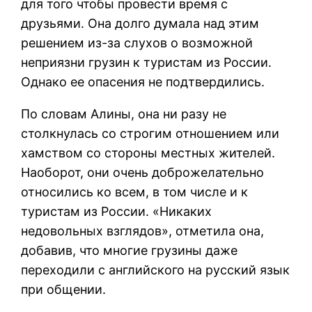
для того чтобы провести время с
друзьями. Она долго думала над этим
решением из-за слухов о возможной
неприязни грузин к туристам из России.
Однако ее опасения не подтвердились.
По словам Алины, она ни разу не
столкнулась со строгим отношением или
хамством со стороны местных жителей.
Наоборот, они очень доброжелательно
относились ко всем, в том числе и к
туристам из России. «Никаких
недовольных взглядов», отметила она,
добавив, что многие грузины даже
переходили с английского на русский язык
при общении.