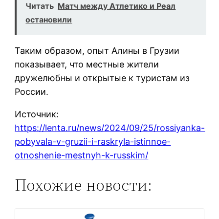
Читать
Матч между Атлетико и Реал
остановили
Таким образом, опыт Алины в Грузии
показывает, что местные жители
дружелюбны и открытые к туристам из
России.
Источник:
https://lenta.ru/news/2024/09/25/rossiyanka-
pobyvala-v-gruzii-i-raskryla-istinnoe-
otnoshenie-mestnyh-k-russkim/
Похожие новости: