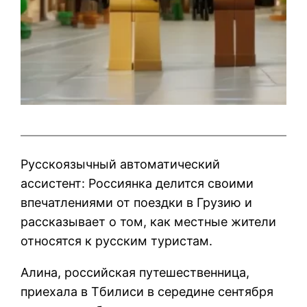
Русскоязычный автоматический
ассистент: Россиянка делится своими
впечатлениями от поездки в Грузию и
рассказывает о том, как местные жители
относятся к русским туристам.
Алина, российская путешественница,
приехала в Тбилиси в середине сентября