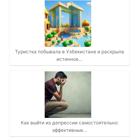
Туристка побывала в Узбекистане и раскрыла
истинное…
Как выйти из депрессии самостоятельно:
эффективные…