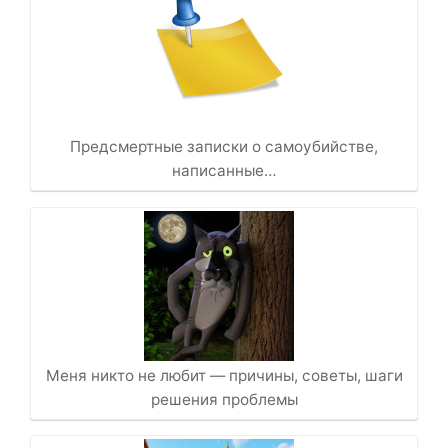
Предсмертные записки о самоубийстве,
написанные…
Меня никто не любит — причины, советы, шаги
решения проблемы