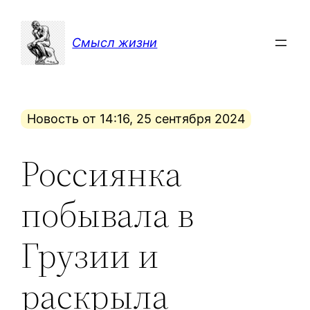
Перейти
к
Смысл жизни
содержимому
Новость от 14:16, 25 сентября 2024
Россиянка
побывала в
Грузии и
раскрыла