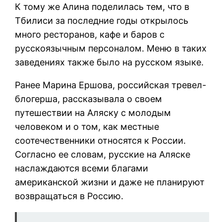
К тому же Алина поделилась тем, что в
Тбилиси за последние годы открылось
много ресторанов, кафе и баров с
русскоязычным персоналом. Меню в таких
заведениях также было на русском языке.
Ранее Марина Ершова, российская тревел-
блогерша, рассказывала о своем
путешествии на Аляску с молодым
человеком и о том, как местные
соотечественники относятся к России.
Согласно ее словам, русские на Аляске
наслаждаются всеми благами
американской жизни и даже не планируют
возвращаться в Россию.