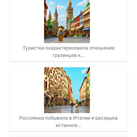
Туристка охарактеризовала отношение
грузинцев к…
Россиянка побывала в Италии и раскрыла
истинное…