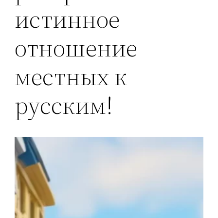
истинное
отношение
местных к
русским!