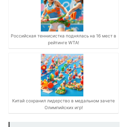
Российская теннисистка поднялась на 16 мест в
рейтинге WTA!
Китай сохранил лидерство в медальном зачете
Олимпийских игр!