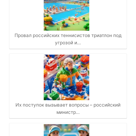
Провал российских теннисистов триатлон под
угрозой и…
Их поступок вызывает вопросы – российский
министр…