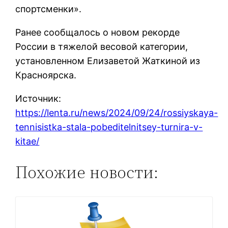
спортсменки».
Ранее сообщалось о новом рекорде
России в тяжелой весовой категории,
установленном Елизаветой Жаткиной из
Красноярска.
Источник:
https://lenta.ru/news/2024/09/24/rossiyskaya-
tennisistka-stala-pobeditelnitsey-turnira-v-
kitae/
Похожие новости: