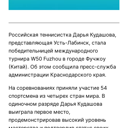
Российская теннисистка Дарья Кудашова,
представляющая Усть-Лабинск, стала
победительницей международного
турнира W50 Fuzhou в городе Фучжоу
(Китай). Об этом сообщила пресс-служба
администрации Краснодарского края.
На соревнованиях приняли участие 54
спортсмена из четырех стран мира. В
одиночном разряде Дарья Кудашова
выиграла первое место,
продемонстрировав высокий уровень
мастерства и подтвердив статус своих