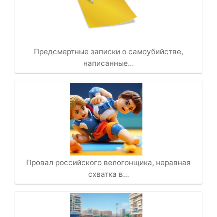
Предсмертные записки о самоубийстве,
написанные…
Провал российского велогонщика, неравная
схватка в…