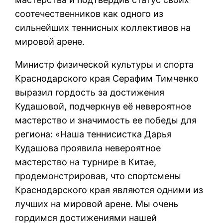
соотечественников как одного из
сильнейших теннисных коллективов на
мировой арене.
Министр физической культуры и спорта
Краснодарского края Серафим Тимченко
выразил гордость за достижения
Кудашовой, подчеркнув её невероятное
мастерство и значимость ее победы для
региона: «Наша теннисистка Дарья
Кудашова проявила невероятное
мастерство на турнире в Китае,
продемонстрировав, что спортсмены
Краснодарского края являются одними из
лучших на мировой арене. Мы очень
гордимся достижениями нашей